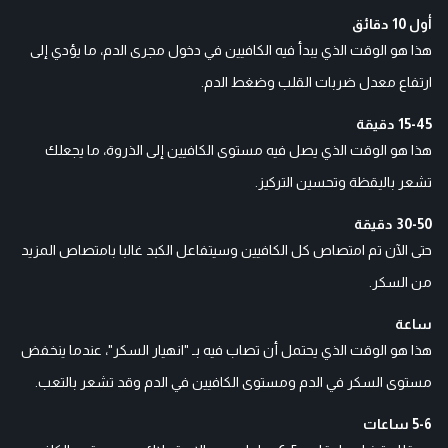
أول 10 دقائق
هذا هو الوقت الذي يبدأ فيه الكافيين في دخول مجرى الدم، ما يؤدي إلى
ارتفاع معدل ضربات القلب وضغط الدم.
15-45 دقيقة
هذا هو الوقت الذي يصل فيه مستوى الكافيين إلى الذروة، ما يجعلك
تشعر باليقظة وتحسين التركيز.
30-50 دقيقة
حتى الآن تم امتصاص كل الكافيين وسيتفاعل الكبد غالبا بامتصاص المزيد
من السكر.
ساعة
هذا هو الوقت الذي يحتمل أن تصاب فيه بـ "انهيار السكر"، عندما ينخفض ​​
مستوى السكر في الدم ومستوى الكافيين في الدم وقد تشعر بالتعب.
5-6 ساعات