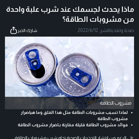
ماذا يحدث لجسمك عند شرب علبة واحدة
من مشروبات الطاقة؟
صحة وتغذية
|
نشر:
2022/6/12
شارك الخبر
مشروب الطاقة
لماذا تسبب مشروبات الطاقة مثل هذا القلق وما هياضرار
مشروب الطاقة
فوائد مشروب الطاقة قليلة مقارنة بـاضرار مشروب الطاقة
على الرغم من انتشار التحذيرات الصحية تجاه شرب مشروبات الطاقة،