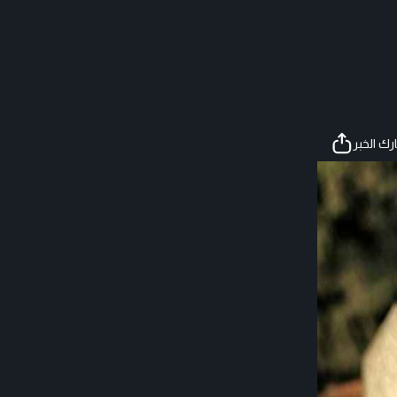
ك الخبر