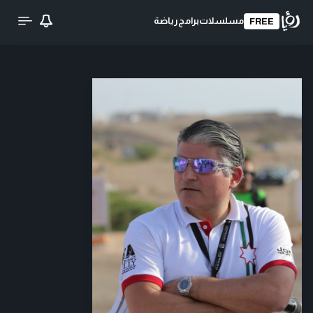
مسلسلات
برامج
رياضة
FREE