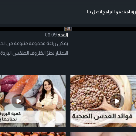
ؤيا
مقدمو البرامج
اتصل بنا
المدة:
08:09
يمكن زراعة مجموعة متنوعة من الخ
الاعتبار نظرًا لظروف الطقس البارد