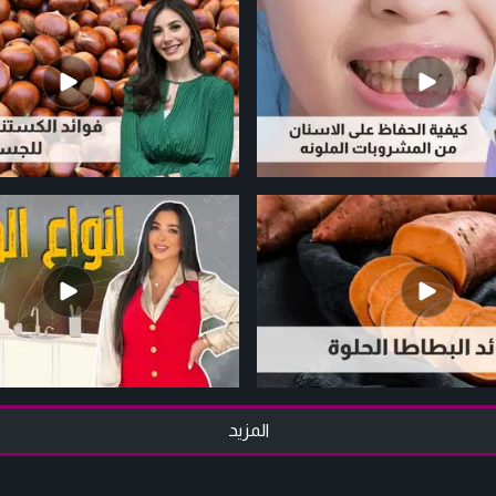
المزيد