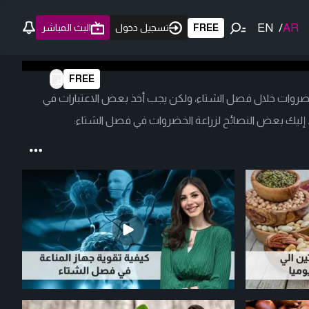
EN
/
AR
FREE
تسجيل دخول
البث المباشر
FREE
ضروات خلال فصل الشتاء، ولكن يجب أخذ بعض الاعتبارات في
ة. إليك بعض النصائح لزراعة الخضروات في فصل الشتاء: