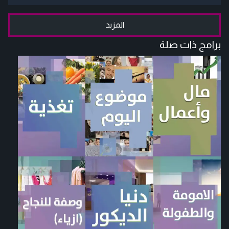
المزيد
برامج ذات صلة