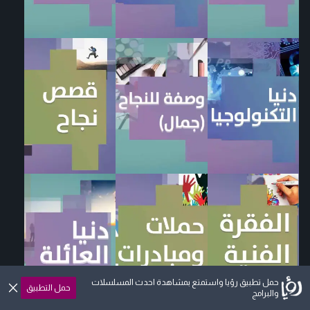
حمل تطبيق رؤيا واستمتع بمشاهدة احدث المسلسلات
حمل التطبيق
والبرامج