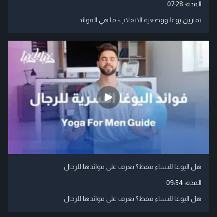
المدة:
07:28
تمارين يوغا ووضعية الانقلاب: ما هي الفوائد.
هل اليوغا للنساء فقط؟ تعرف على فوائدها للرجال
المدة:
09:54
هل اليوغا للنساء فقط؟ تعرف على فوائدها للرجال