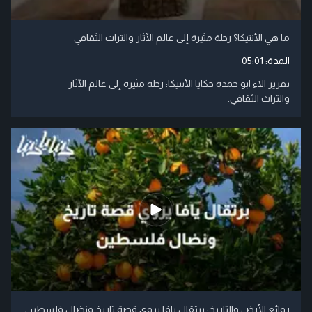
ما هي الأنتيكا؟ رحلة مثيرة إلى عالم الآثار والتراث الثقافي
المدة:
05:01
تقرير الاء ابو حمدة حكايا الأنتيكا: رحلة مثيرة إلى عالم الآثار
والتراث الثقافي.
روائع الأرض والتاريخ: برتقال يافا يروي قصة تاريخ ونضال فلسطين