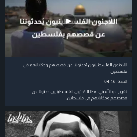
اللاجئون الفلسطينيون يُحدثوننا عن قصصهم وحكاياتهم في
فلسطين
المدة:
04:46
تقرير عبدالله بني عطا اللاجئيين الفلسطينيين حدثونا عن
قصصهم وحكاياتهم في فلسطين.