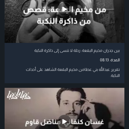
بين جدران مخيم البقعة: رحلة لا تنسى إلى ذاكرة النكبة
المدة:
08:13
تقرير عبدالله بني عطامن مخيم البقعة الشاهد على أحداث
النكبة.