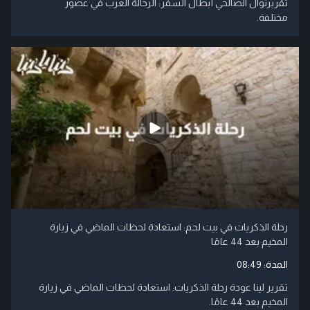
تقريرنوال الصالحي أبطال السفر: الرحالة العرب في عصور
مختلفة.
رحلة الذكريات في بيت لحم: استعادة لحظات الماضي في زيارة
المخيم بعد 44 عامًا
المدة:
08:49
تقرير لينا عودة رحلة الذكريات: استعادة لحظات الماضي في زيارة
المخيم بعد 44 عامًا.