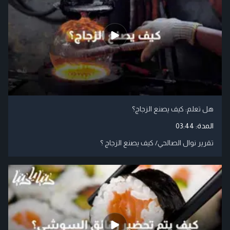
هل تعلم: كيف يصنع الزجاج؟
المدة:
03:44
تقرير نوال الصالحي/ كيف يصنع الزجاج ؟