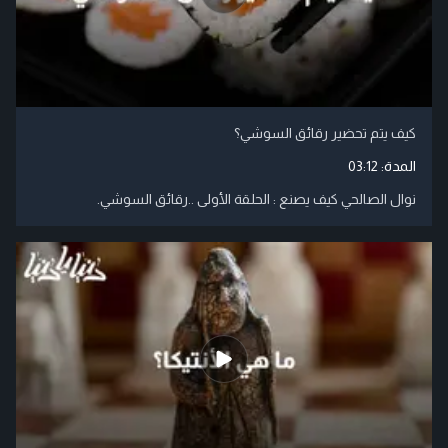
كيف يتم تحضير رقائق السوشي؟
المدة:
03:12
نوال الصالحي كيف يصنع : الحلقة الأولى ..رقائق السوشي.