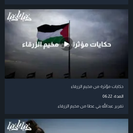
حكايات مؤثرة من مخيم الزرقاء
المدة:
06:22
تقرير عبدالله بني عطا من مخيم الزرقاء.