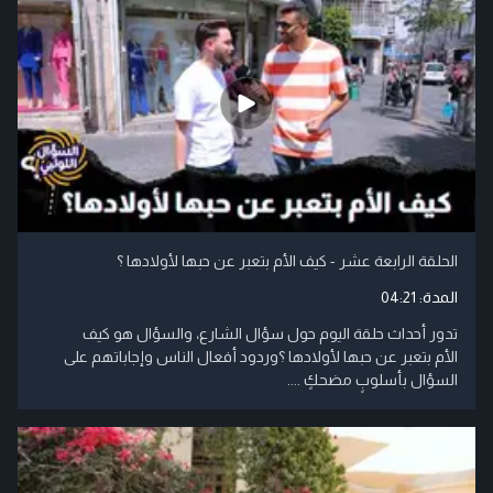
الحلقة الرابعة عشر - كيف الأم بتعبر عن حبها لأولادها ؟
المدة:
04:21
تدور أحداث حلقة اليوم حول سؤال الشارع، والسؤال هو كيف
الأم بتعبر عن حبها لأولادها ؟وردود أفعال الناس وإجاباتهم على
السؤال بأسلوبٍ مضحكٍ ....