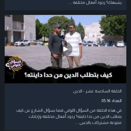
يشبهك؟ ردود أفعال مختلفة ....
الحلقة السادسة عشر - الدين
المدة:
05:16
في هذه الحلقة من السؤال اللولبي قمنا بسؤال الشارع عن كيف
بتطلب الدين من حدا داينته؟ ردود أفعال مختلفة وإجابات
متنوعة مشتركات بالحس ....