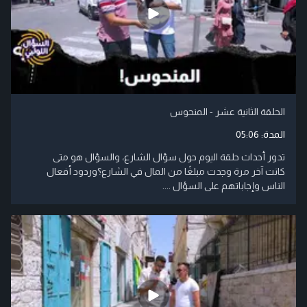
الحلقة الثانية عشر - المنحوس
المدة:
05:06
تدور أحداث حلقة اليوم حول سؤال الشارع، والسؤال هو متى
كانت آخر مرة وجدت مبلغًا من المال في الشارع؟وردود أفعال
الناس وإجاباتهم على السؤال ....