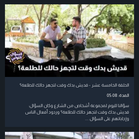
الحلقة الخامسة عشر - قديش بدك وقت لتجهز حالك للطلعة؟
المدة:
05:08
سؤالنا لليوم لمجموعة أشخاص من الشارع وكان السؤال:
قديش بدك وقت لتجهز حالك للطلعة؟ وردود أفعال الناس
وإجاباتهم على السؤال ....