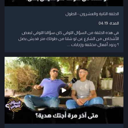
الحلقة الثانية والعشرون - الطول
المدة:
04:19
في هذه الحلقة من السؤال اللولبي كان سؤالنا اللولبي لبعض
الأشخاص من الشارع عن لو شلنا من طولك متر قديش بضل
؟ ردود أفعال مختلفة وإجابات ....