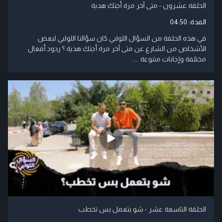
الحلقة عشرون - متى آخر مرة أجتك هدية
المدة:
04:50
في هذه الحلقة من السؤال اللولبي كان سؤالنا اللولبي لبعض
الأشخاص من الشارع عن متى آخر مرة أجتك هدية ؟ ردود أفعال
مختلفة وإجابات متنوعة ....
الحلقة التاسعة عشر - شو بتعمل بس تخطب