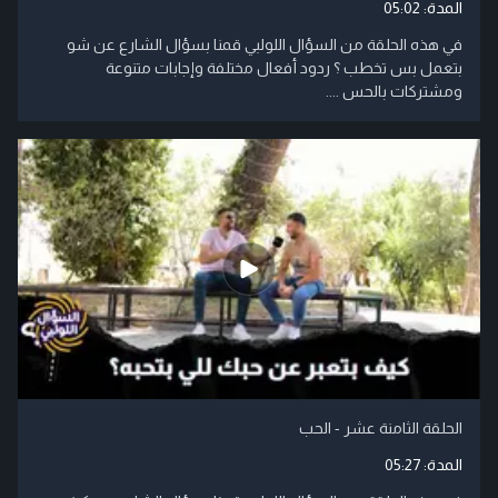
المدة:
05:02
في هذه الحلقة من السؤال اللولبي قمنا بسؤال الشارع عن شو
بتعمل بس تخطب ؟ ردود أفعال مختلفة وإجابات متنوعة
ومشتركات بالحس ....
الحلقة الثامنة عشر - الحب
المدة:
05:27