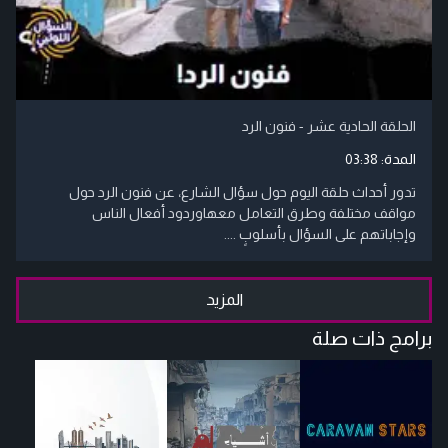
الحلقة الحادية عشر - فنون الرد
المدة:
03:38
تدور أحداث حلقة اليوم حول سؤال الشارع، عن فنون الرد حول
مواقف مختلفة وطرق التعامل معهاوردود أفعال الناس
وإجاباتهم على السؤال بأسلوبٍ ....
المزيد
برامج ذات صلة