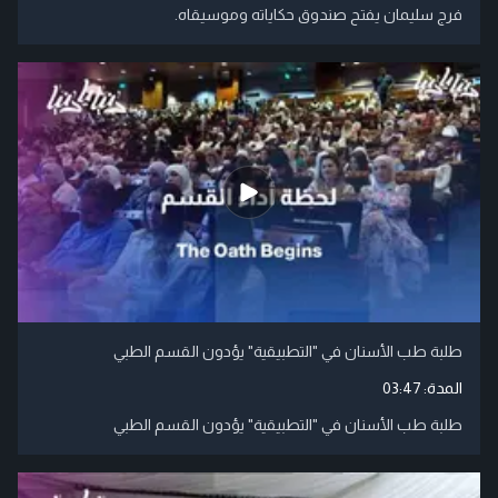
فرج سليمان يفتح صندوق حكاياته وموسيقاه.
طلبة طب الأسنان في "التطبيقية" يؤدون القسم الطبي
المدة:
03:47
طلبة طب الأسنان في "التطبيقية" يؤدون القسم الطبي