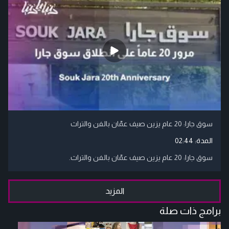
سوق جارا: 20 عام يزين صيف عمّان بالفن والتراث
المدة:
02:44
سوق جارا: 20 عام يزين صيف عمّان بالفن والتراث.
المزيد
برامج ذات صلة