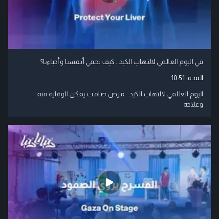
في اليوم العالمي لالتهاب الكبد.. كيف نحمي أنفسنا وأحباءنا؟
المدة:
10:51
اليوم العالمي لالتهاب الكبد.. مرض صامت يمكن الوقاية منه
وعلاجه