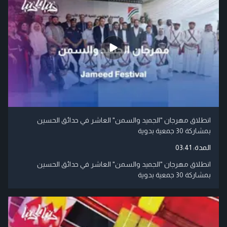
انطلاق مهرجان "الجميد والسمن" العاشر في حدائق الحسين
بمشاركة 30 جمعية بدوية
المدة:
03:41
انطلاق مهرجان "الجميد والسمن" العاشر في حدائق الحسين
بمشاركة 30 جمعية بدوية