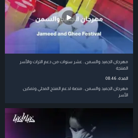
مهرجان الجميد والسمن.. عشر سنوات من دعم التراث والأسر
المنتجة
المدة:
08:46
مهرجان الجميد والسمن.. منصة لدعم المنتج المحلي وتمكين
الأسر