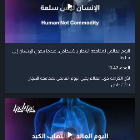
اليوم العالمي لمكافحة الاتجار بالأشخاص.. عندما يتحول الإنسان إلى
سلعة
المدة:
10:42
لأن الكرامة حق.. العالم يحيي اليوم العالمي لمكافحة الاتجار
بالأشخاص