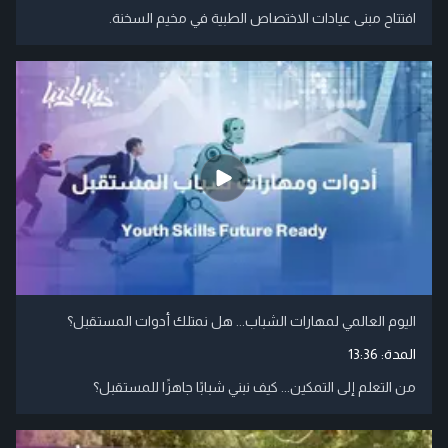
افتتاح مبنى عيادات الاختصاص الطبية في مخيم السخنة.
اليوم العالمي لمهارات الشباب... هل نمتلك أدوات المستقبل؟
المدة:
13:36
من التعلم إلى التمكين... كيف نبني شبابًا جاهزًا للمستقبل؟