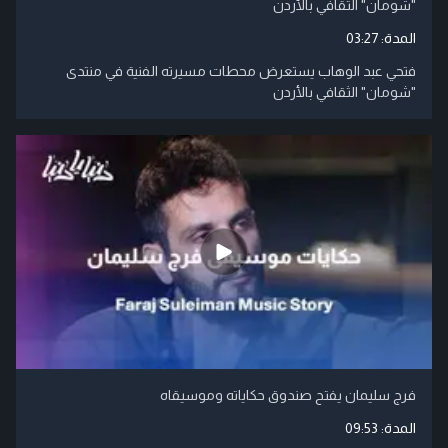
"شومان" الثقافي بالأردن
المدة:
03:27
فتحي عبد الوهاب يستعرض محطات مسيرته الفنية في منتدى
"شومان" الثقافي بالأردن
فرج سليمان يفتح صندوق حكاياته وموسيقاه
المدة:
09:53