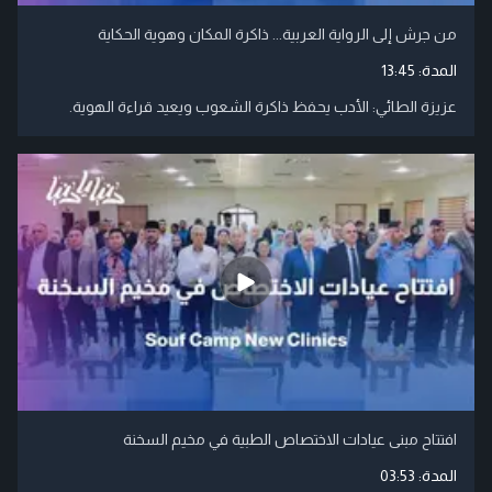
من جرش إلى الرواية العربية... ذاكرة المكان وهوية الحكاية
المدة:
13:45
عزيزة الطائي: الأدب يحفظ ذاكرة الشعوب ويعيد قراءة الهوية.
افتتاح مبنى عيادات الاختصاص الطبية في مخيم السخنة
المدة:
03:53