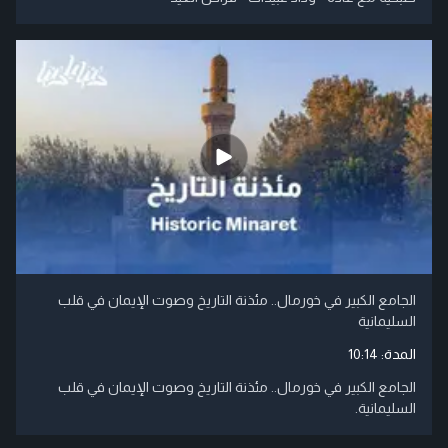
الجامع الكبير في خورمال.. مئذنة التاريخ وصوت الإيمان في قلب
السليمانية
المدة:
10:14
الجامع الكبير في خورمال.. مئذنة التاريخ وصوت الإيمان في قلب
السليمانية.