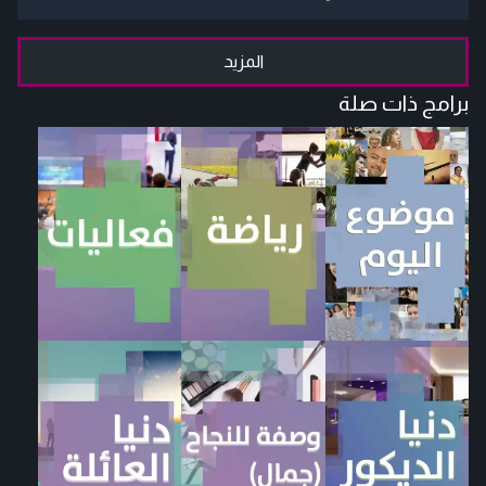
المزيد
برامج ذات صلة