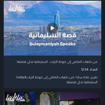
من نكهات الماضي إلى خيوط التراث… السليمانية تحكي قصتها
المدة:
12:04
تقرير غادة سابا / من نكهات الماضي إلى خيوط التراث&hellip;
السليمانية تحكي قصتها.