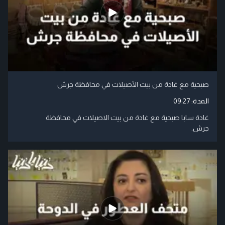
صبحية مع غادة من بيت الأصيلات في محافظة جرش
المدة:
09:27
غادة سابا صبحية مع غادة من بيت الاصيلات في محافظة
جرش.