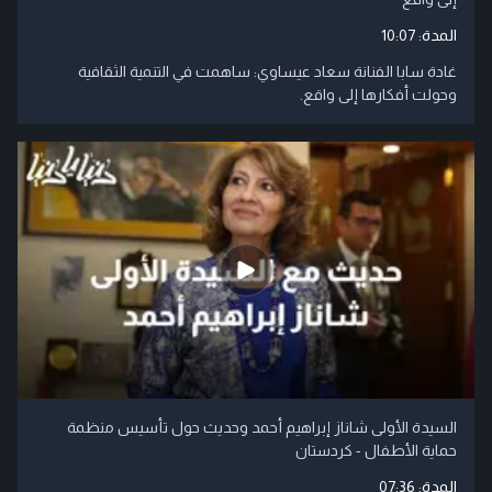
المدة:
10:07
غادة سابا الفنانة سعاد عيساوي: ساهمت في التنمية الثقافية
وحولت أفكارها إلى واقع.
السيدة الأولى شاناز إبراهيم أحمد وحديث حول تأسيس منظمة
حماية الأطفال - كردستان
المدة:
07:36