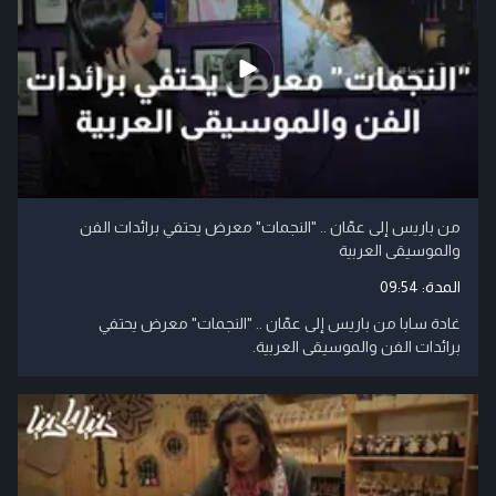
من باريس إلى عمّان .. "النجمات" معرض يحتفي برائدات الفن
والموسيقى العربية
المدة:
09:54
غادة سابا من باريس إلى عمّان .. "النجمات" معرض يحتفي
برائدات الفن والموسيقى العربية.