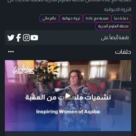
الثروة الحيوانية
دنيا يا دنيا
صبحية مع غادة
ثروة حيوانية
عالم مائي
محطة العلوم البحرية
تابعنا أيضاً على
حلقات