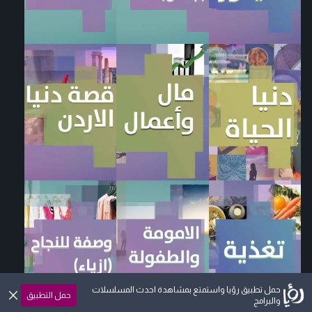
حمل تطبيق رؤيا واستمتع بمشاهدة احدث المسلسلات
حمل التطبيق
والبرامج