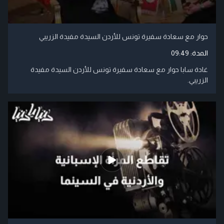
حوار مع سعادة سفيرة تونس للأردن السيدة مفيدة الزريبي
المدة:
09:49
غادة سابا حوار مع سعادة سفيرة تونس للأردن السيدة مفيدة
الزريبي.