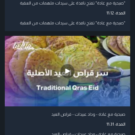
"صبحية مع غادة" تفتح نافذة على سيدات ملهمات من العقبة
المدة:
11:12
"صبحية مع غادة" تفتح نافذة على سيدات ملهمات من العقبة
صبحية مع غادة - وداد عبيدات - قراص العيد
المدة:
11:31
صبحية مع غادة - وداد عبيدات - قراص العيد