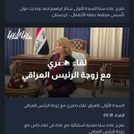
تقرير غادة سابا السيدة الاولى شاناز ابراهيم احمد وحديث حول
تأسيس منظمة حماية الأطفال - كردستان.
السيدة الأولى بالعراق: لقاء حصري مع زوجة الرئيس العراقي
المدة:
09:18
تقرير غادة سابا صبحية استثنائية مع غادة في لقاء خاص مع
زوجة الرئيس العراقي.