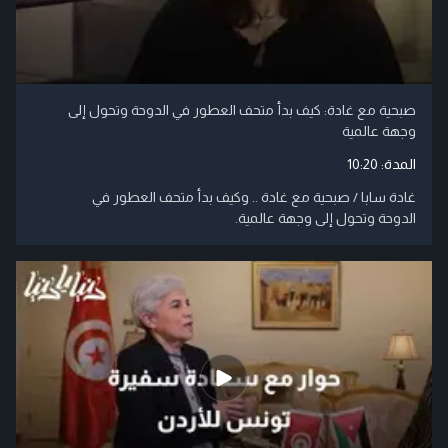
صبحية مع غادة: كيف بدأ متحف العطور في الدوحة وتحول إلى
وجهة عالمية
المدة:
10:20
غادة سابا / صبحية مع غادة .. وكيف بدأ متحف العطور في
الدوحة وتحول إلى وجهة عالمية.