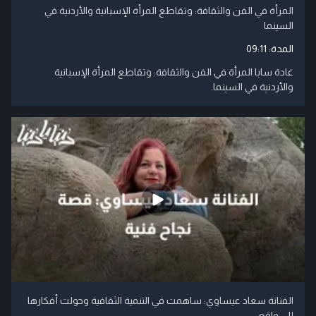
المرأة في الفن والثقافة: وتقاطع المرأة الإسبانية والأردنية في
السينما
المدة:
09:11
غادة سابا المرأة في الفن والثقافة: وتقاطع المرأة الإسبانية
والأردنية في السينما.
الفنانة سعاد عيساوي: ساهمت في التنمية الثقافية وحولت أفكارها
إلى واقع