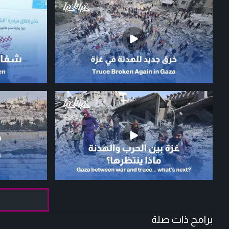
برامج ذات صلة