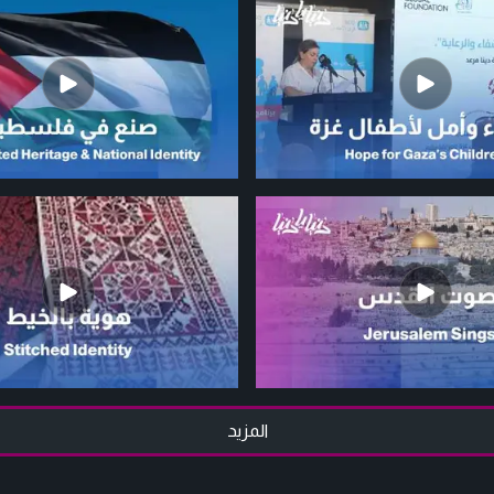
المزيد