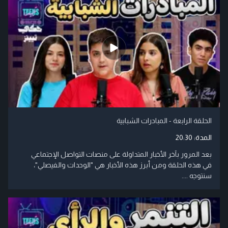
الحلقة الرابعة - المبادرات الشبابية
المدة:
20:30
بعد المرور بآخر الأخبار المتداولة على منصات التواصل الإجتماعي
في هذه الحلقة ومن أبرز هذه الأخبار هي "الوحدات والفيصلي"،
سنتوجه ....