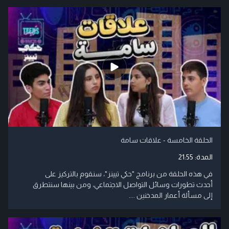
الحلقة الخامسة - علاقات سامة
المدة:
21:55
في هذه الحلقة من برنامج "حكي تيينز"، سنقوم بالتركيز على
أحدث تطورات وسائل التواصل الاجتماعي، ومن بينها سنتطرق
إلى مسألة أعمار المدخنين ....