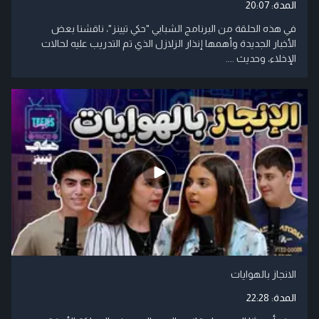
المدة:
20:07
في هذه الحلقة من البرنامج الشبابي "حكي تيينز"، ناقشنا بعض
الأخبار الجديدة وأهمها إنذار الزلازل الذي تم التدريب عليه لحالات
الإخلاء، وحديث ....
الانجاز بالهوايات
المدة:
22:28