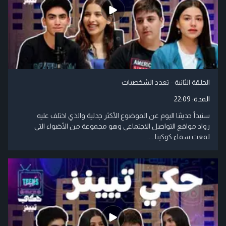
الحلقة الثانية - تعدد الشخصيات
المدة:
22:09
سنبدأ حديثنا اليوم عن الموضوع الأكثر جدلية والذي اختلف عليه
رواد مواقع التواصل الاجتماعي وهو مجموعة من الأضواء التي
لمعت سماء كوكبنا ....