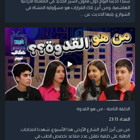
سنبدأ حديثنا اليوم حول قانون السير الجديد في المملكة الأردنية
الهاشمية، ومن أبرز تلك القرارات هو مسؤولية المشاة في
الشوارع، يليها الحديث عن ....
الحلقة الثامنة - من هو القدوة
المدة:
23:13
من بين أبرز أخبار الشارع الأردني هذا الأسبوع، شهدنا احتجاجات
الطلبة على خلفية تقليل عدد مقاعد تخصص الطب في