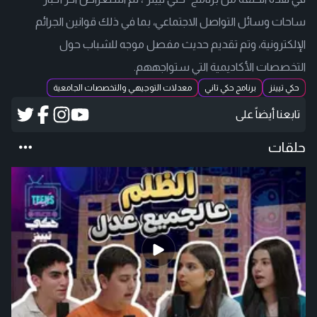
ساحات وسائل التواصل الاجتماعي، بما في ذلك قوانين الجرائم
الإلكترونية، وتم تقديم حديث مفصل موجه للشباب حول
التخصصات الأكاديمية التي ستواجههم.
حكي تيينز
برنامج حكي تاني
معدلات التوجيهي والتخصصات الجامعية
تابعنا أيضاً على
حلقات