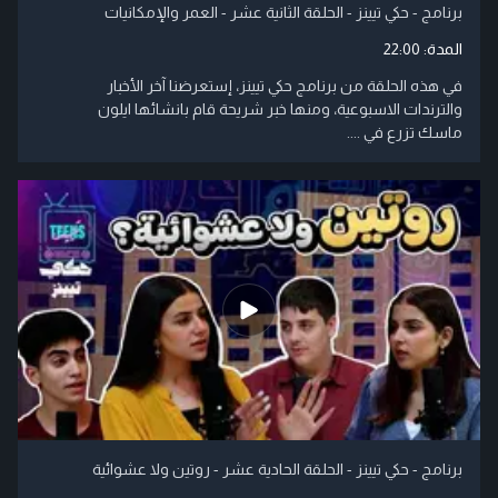
برنامج - حكي تيينز - الحلقة الثانية عشر - العمر والإمكانيات
المدة:
22:00
في هذه الحلقة من برنامج حكي تيينز، إستعرضنا آخر الأخبار
والترندات الاسبوعية، ومنها خبر شريحة قام بانشائها ايلون
ماسك تزرع في ....
برنامج - حكي تيينز - الحلقة الحادية عشر - روتين ولا عشوائية