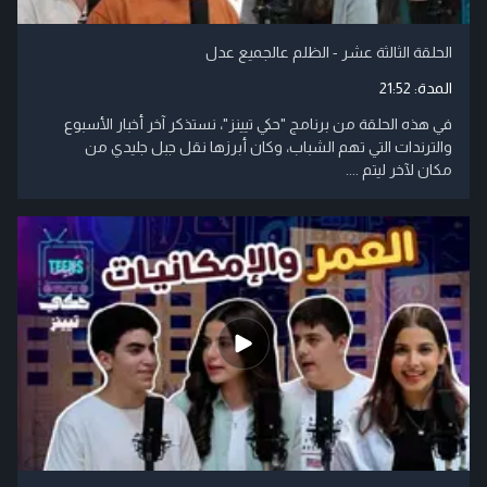
الحلقة الثالثة عشر - الظلم عالجميع عدل
المدة:
21:52
في هذه الحلقة من برنامج "حكي تيينز"، نستذكر آخر أخبار الأسبوع
والترندات التي تهم الشباب، وكان أبرزها نقل جبل جليدي من
مكان لآخر ليتم ....