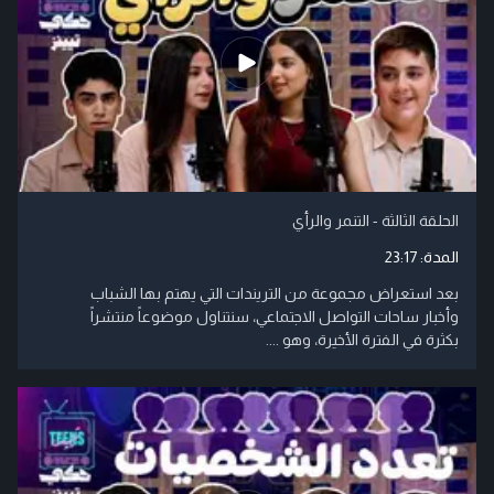
الحلقة الثالثة - التنمر والرأي
المدة:
23:17
بعد استعراض مجموعة من التريندات التي يهتم بها الشباب
وأخبار ساحات التواصل الاجتماعي، سنتناول موضوعاً منتشراً
بكثرة في الفترة الأخيرة، وهو ....