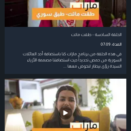
الحلقة السادسة - طقت ماتت
المدة:
07:09
في هذه الحلقة من برنامج مازات كنا باستضافة أحد العائلات
السورية من حمص تحديداً حيث استضافتنا مصممة الأزياء
السيدة رؤى بيطار لنخوض معها ....