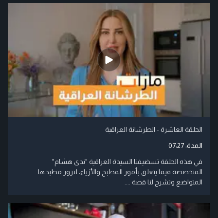
الحلقة العاشرة - الطرشانة العراقية
المدة:
07:27
في هذه الحلقة تسضيفنا السيدة العراقية "ندى هشام"
المتخصصة فيما يتعلق بأمور المطبخ والأزياء، لنزور مطبخها
المتواضع وتشرح لنا قصة ....