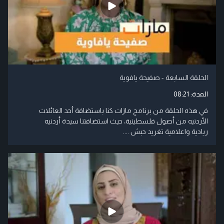
الحلقة السابعة - صفيحة يافوية
المدة:
08:21
في هذه الحلقة من برنامج مازات كنا باستضافة أحد العائلات
الأردنيه من أصول فلسطينية، حيث استضافتنا سيدة أردنيه
ريادية واعلامية تغريد حبش ....