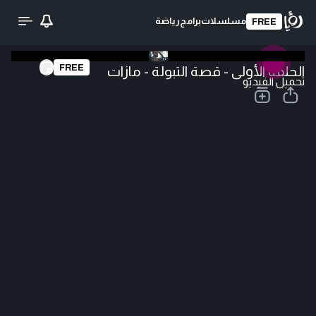
مسلسلات
برامج
رياضة
FREE
FREE
الحلقة الأولى - قصة التبولة - مازات
تحميل الفيديو