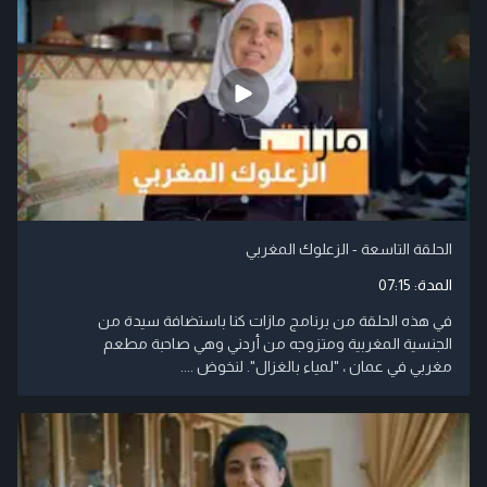
الحلقة التاسعة - الزعلوك المغربي
المدة:
07:15
في هذه الحلقة من برنامج مازات كنا باستضافة سيدة من
الجنسية المغربية ومتزوجه من أردني وهي صاحبة مطعم
مغربي في عمان ، "لمياء بالغزال". لنخوض ....