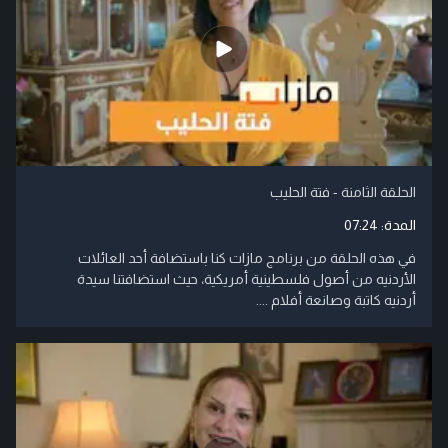
الحلقة الثامنة - فتة الحليب
المدة:
07:24
في هذه الحلقة من برنامج مازات كنا باستضافة أحد العائلات
الأردنيه من أصول فلسطينية أمريكية، حيث استضافتنا سيدة
أردنيه كاتبة وصانعة أفلام ....