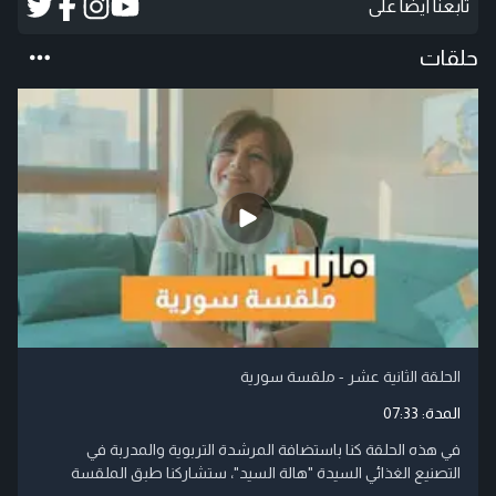
تابعنا أيضاً على
حلقات
الحلقة الثانية عشر - ملقسة سورية
المدة:
07:33
في هذه الحلقة كنا باستضافة المرشدة التربوية والمدربة في
التصنيع الغذائي السيدة "هالة السيد"، ستشاركنا طبق الملقسة
....