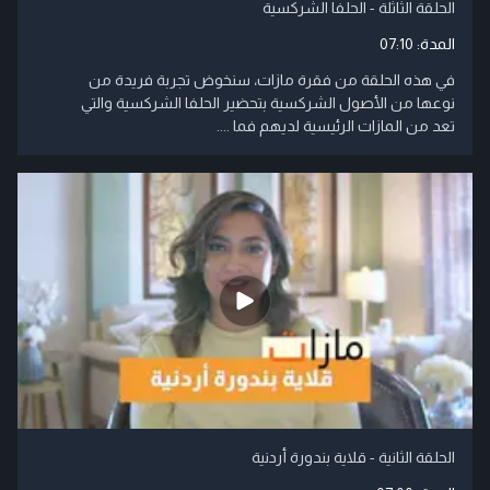
الحلقة الثاثلة - الحلفا الشركسية
المدة:
07:10
في هذه الحلقة من فقرة مازات، سنخوض تجربة فريدة من
نوعها من الأصول الشركسية بتحضير الحلفا الشركسية والتي
تعد من المازات الرئيسية لديهم فما ....
الحلقة الثانية - قلاية بندورة أردنية