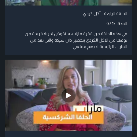
الحلقة الرابعة - أكل كردي
المدة:
07:15
في هذه الحلقة من فقرة مازات، سنخوض تجربة فريدة من
نوعها من الاكل الكردي بتحضير دان شيكه والتي تعد من
المازات الرئيسية لديهم فما هي ....