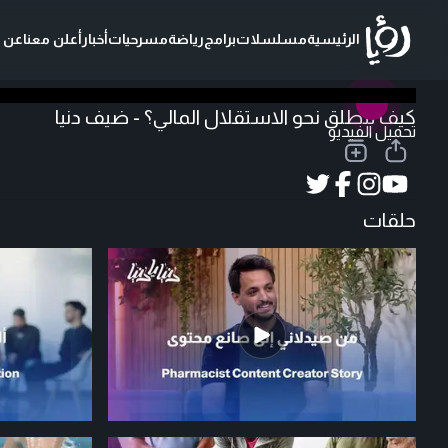
الرئيسية
مسلسلات
برامج
رياضة
مسرحيات
أخبار
أعلن معنا
عن ر
كيف تنطلق نحو الاستقلال المالي؟ - ضيف دنيا
تحميل الفيديو
حلقات