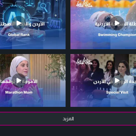
المزيد