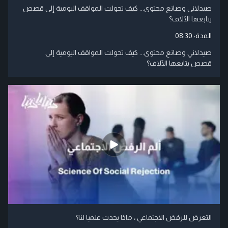
صيدلاني وصانع محتوى... كيف تحولت المواقف اليومية إلى قصص
يتابعها الآلاف؟
المدة:
08:30
صيدلاني وصانع محتوى... كيف تحولت المواقف اليومية إلى
قصص يتابعها الآلاف؟
التعرض للرفض الاجتماعي ، ماذا يحدث علميا لنا؟