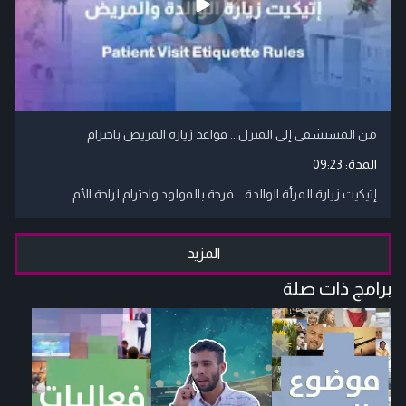
من المستشفى إلى المنزل... قواعد زيارة المريض باحترام
المدة:
09:23
إتيكيت زيارة المرأة الوالدة... فرحة بالمولود واحترام لراحة الأم.
المزيد
برامج ذات صلة