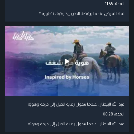
المدة:
11:55
لماذا نمرض عندما يرفضنا الآخرين؟ وكيف نتجاوزه ؟
عبد الله البيطار.. عندما تتحول رعاية الخيل إلى حرفة وهويّة
المدة:
08:28
عبد الله البيطار.. عندما تتحول رعاية الخيل إلى حرفة وهويّة