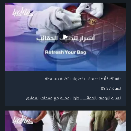
حقيبتك كأنها جديدة... بخطوات تنظيف بسيطة
المدة:
09:57
العناية اليومية بالحقائب... حلول عملية مع منتجات العملاق