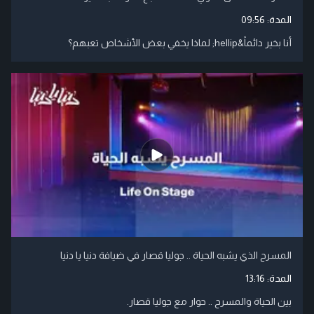
المدة:
09:56
أنا بخير دائماً&hellip; لماذا يخفي بعض الأشخاص تعبهم؟
المسرح الذي يشبه الحياة .. جوليا قصار في ضيافة دنيا يا دنيا
المدة:
13:16
بين الحياة والمسرح .. حوار مع جوليا قصار.