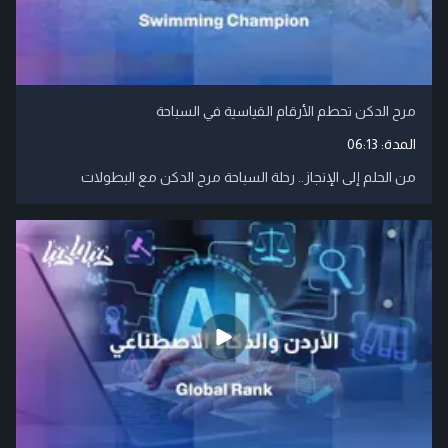
مرح الدكن تحطم الأرقام القياسية في السباحة
المدة:
06:13
من الحلم إلى الإنجاز.. رحلة السباحة مرح الدكن مع البطولات