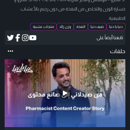
خسارة الوزن والتخلص من النفخة من دون رجيم بالأعشاب
الطبيعية
دنيا يا دنيا
ضيف دنيا
النفخة
وزن زائد
منتجات عشبية
تابعنا أيضاً على
حلقات