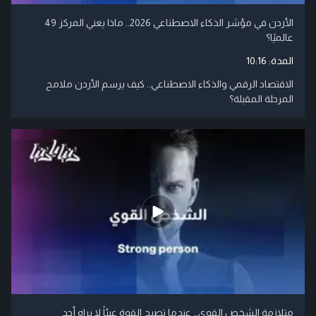
الأردن في مؤشر الذكاء الاصطناعي 2026.. ماذا يعني المركز 49
عالميًا؟
المدة:
10:16
الاقتصاد الرقمي والذكاء الاصطناعي.. كيف يرسم الأردن ملامح
المرحلة المقبلة؟
متلازمة الشخص القوي… عندما تصبح القوة عبئاً لا يراه أحد