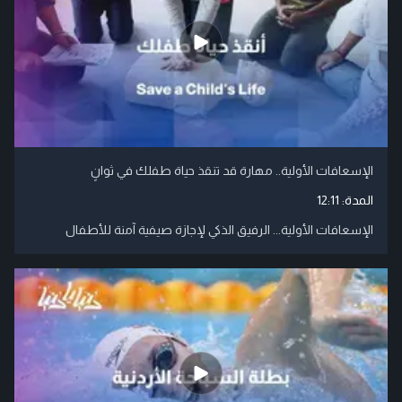
الإسعافات الأولية.. مهارة قد تنقذ حياة طفلك في ثوانٍ
المدة:
12:11
الإسعافات الأولية... الرفيق الذكي لإجازة صيفية آمنة للأطفال