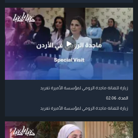
زيارة للفنانة ماجدة الرومي لمؤسسة الأميرة تغريد
المدة:
02:06
زيارة للفنانة ماجدة الرومي لمؤسسة الأميرة تغريد