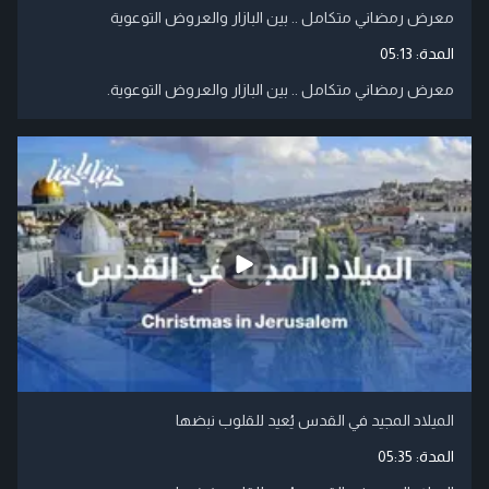
معرض رمضاني متكامل .. بين البازار والعروض التوعوية
المدة:
05:13
معرض رمضاني متكامل .. بين البازار والعروض التوعوية.
الميلاد المجيد في القدس يُعيد للقلوب نبضها
المدة:
05:35