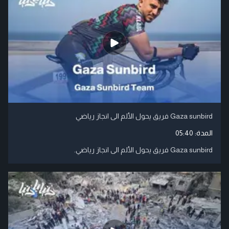
Gaza sunbird فريق يحول الألم الى انجاز رياضي
المدة:
05:40
Gaza sunbird فريق يحول الألم الى انجاز رياضي.