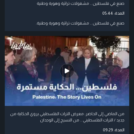
صنع في فلسطين .. مشغولات تراثية وهوية وطنية
المدة:
05:44
صنع في فلسطين .. مشغولات تراثية وهوية وطنية.
من الماضي إلى الحاضر: معرض التراث الفلسطيني يروي الحكاية من
جديد / التراث الفلسطيني .. من النسيج إلى الوجدان
المدة:
09:29