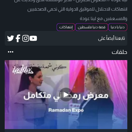
انتهاكات الاحتلال للمواثيق الدولية التي تحمي الصحفيين
والمسعفين مع لينا عودة
دنيا يا دنيا
قصة دنيا فلسطين
إنتهاكات
تابعنا أيضاً على
حلقات