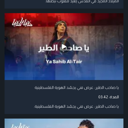
الميلاد المجيد في القدس يُعيد للقلوب نبضها.
يا صاحب الطير: عرض فني يجسّد الهوية الفلسطينية
المدة:
03:42
يا صاحب الطير: عرض فني يجسّد الهوية الفلسطينية.