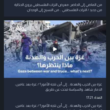
من الماضي إلى الحاضر: معرض التراث الفلسطيني يروي الحكاية
من جديد / التراث الفلسطيني .. من النسيج إلى الوجدان
غزة بين الحرب والهدنة... إلى أين تتجه الأمور؟ / غزة بعد عامين:
الدمار شاهد، والسياسة تبحث عن طريق
المدة:
17:21
غزة بين الحرب والهدنة... إلى أين تتجه الأمور؟ / غزة بعد عامين: