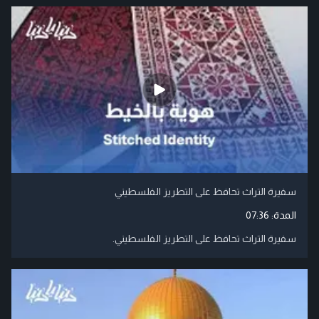
سفيرة التراث تحافظ على التطريز الفلسطيني
المدة:
07:36
سفيرة التراث تحافظ على التطريز الفلسطيني.