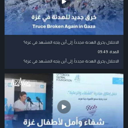
الاحتلال يخرق الهدنة مجدداً: إلى أين يتجه المشهد في غزة؟
المدة:
09:49
الاحتلال يخرق الهدنة مجدداً: إلى أين يتجه المشهد في غزة؟