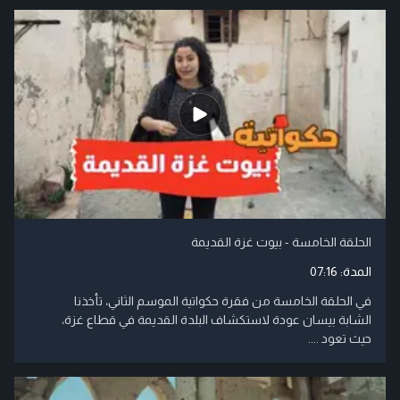
الحلقة الخامسة - بيوت غزة القديمة
المدة:
07:16
في الحلقة الخامسة من فقرة حكواتية الموسم الثاني، تأخذنا
الشابة بيسان عودة لاستكشاف البلدة القديمة في قطاع غزة،
حيث تعود ....