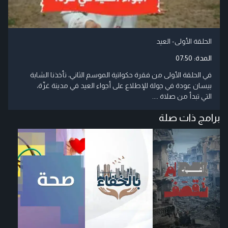
الحلقة الأولى- العيد
المدة:
07:50
في الحلقة الأولى من فقرة حكواتية الموسم الثاني، تأخذنا الشابة
بيسان عودة في جولة للإطلاع على أجواء العيد في مدينة غزّة،
التي تبدأ من صلاة ....
برامج ذات صلة