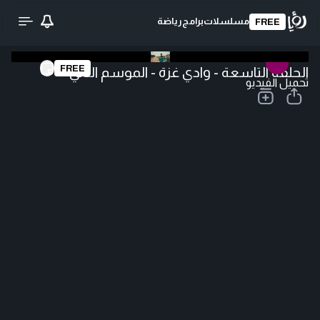
مسلسلات
برامج
رياضة
FREE
FREE
الحلقة التاسعة - وادي غزة - الموسم الثاني
تحميل الفيديو