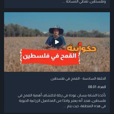
وفلسطين، تغطي المساحة ....
الحلقة السادسة - القمح في فلسطين
المدة:
08:01
تأخذنا الشابة بيسان عودة في رحلة لاكتشاف أهمية القمح في
فلسطين، فنجد أنه يعتبر واحدًا من المحاصيل الزراعية الحيوية
في هذه المنطقة، حيث يتم ....