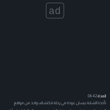
ad
المدة:
06:42
تأخذنا الشابة بيسان عودة في رحلة لاكتشاف واحد من مواقع