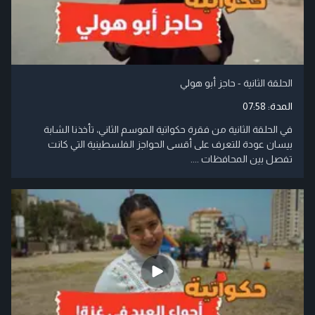
الحلقة الثانية - حاجز أبو هولي
المدة:
07:58
في الحلقة الثانية من فقرة حكواتية الموسم الثاني، تأخذنا الشابة
بيسان عودة للتعرف على أقسى الحواجز الفلسطينية التي كانت
تفصل بين المحافظات ....