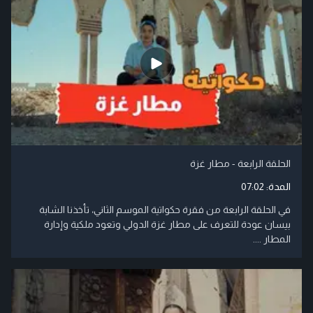
الحلقة الرابعة - مطار غزة
المدة:
07:02
في الحلقة الرابعة من فقرة حكواتية الموسم الثاني، تأخذنا الشابة
بيسان عودة للتعرف على مطار غزة الدولي وتعود ملكية وإدارة
المطار ....