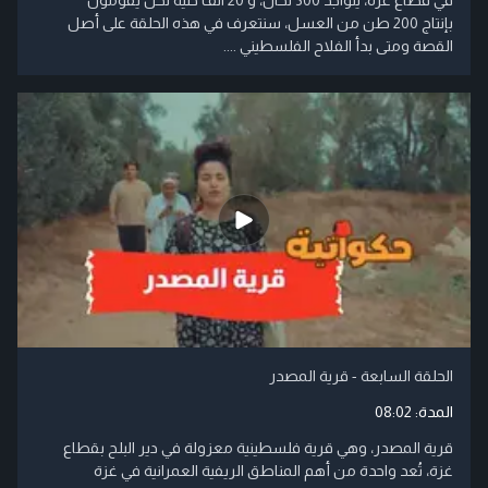
بإنتاج 200 طن من العسل، سنتعرف في هذه الحلقة على أصل
القصة ومتى بدأ الفلاح الفلسطيني ....
الحلقة السابعة - قرية المصدر
المدة:
08:02
قرية المصدر، وهي قرية فلسطينية معزولة في دير البلح بقطاع
غزة، تُعد واحدة من أهم المناطق الريفية العمرانية في غزة