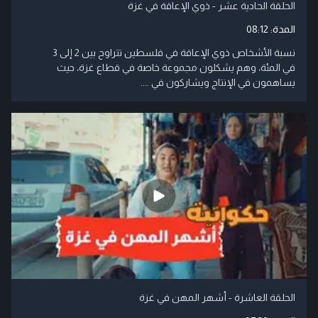
الحلقة الحادية عشر - ذوي الإعاقة في غزة
المدة:
08:12
نسبة الأشخاص ذوي الإعاقة في فلسطين تتراوح بين 2 إلى 3
في المئة، وهم يشكلون مجموعة خاصة في قطاع غزة، حيث
يساهمون في الإنتاج ويشاركون في ....
الحلقة العاشرة - أشهر المهن في غزة