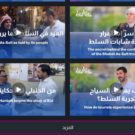
المزيد