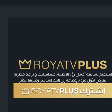
استمتع بمتابعة أعمال رؤيا الأصلية، مسلسلات و برامج حصرية
تعرض لأول مرة بالإضافة إلى البث المباشر وغيرها الكثير