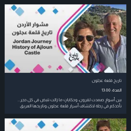
تاريخ قلعة عجلون
المدة:
13:00
بين أسوارٍ صمدت لقرون، وحكاياتٍ ما زالت تنبض في كل حجر...
نأخذكم في رحلة لاكتشاف أسرار قلعة عجلون وتاريخها العريق.