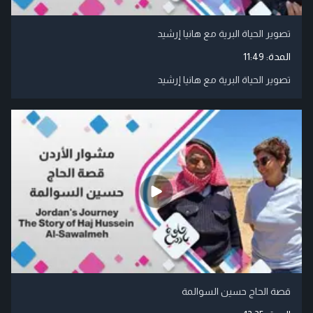
تصوير الحياة البرية مع هانيا إرشيد
المدة:
11:49
تصوير الحياة البرية مع هانيا إرشيد
قصة الحاج حسين السوالمة