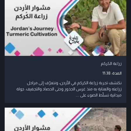
زراعة الكركم
المدة:
11:38
نكتشف تجربة زراعة الكركم في الأردن، ونتعرّف إلى مراحل
زراعته والعناية به منذ غرس الجذور وحتى الحصاد والتجفيف. جولة
ميدانية تسلّط الضوء على ....