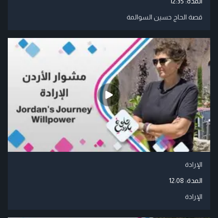
المدة:
12:35
قصة الحاج حسين السوالمة
الإرادة
المدة:
12:08
الإرادة