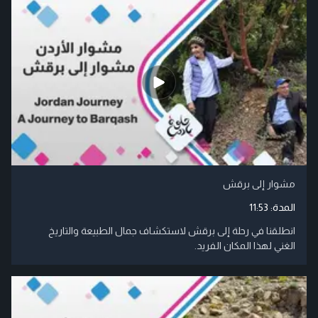
مشوار إلى برقش
المدة:
11:53
انطلقنا في رحلة إلى برقش لاستكشاف جمال الطبيعة والتاريخ
الغني لهذا المكان الفريد.