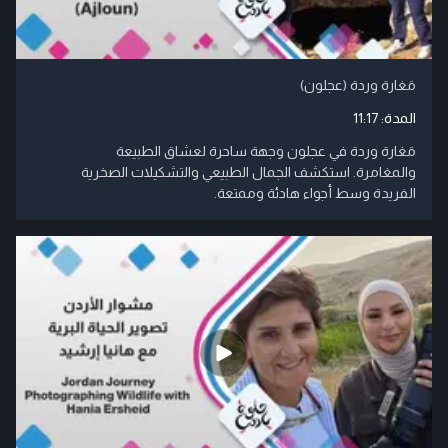
مَغارة وردة (عجلون)
المدة:
11:17
مَغارة وردة في عجلون وجهة ساحرة لعشاق الطبيعة
والمغامرة. استكشف الجمال الطبيعي والتشكيلات الصخرية
الفريدة وسط أجواء هادئة وممتعة.