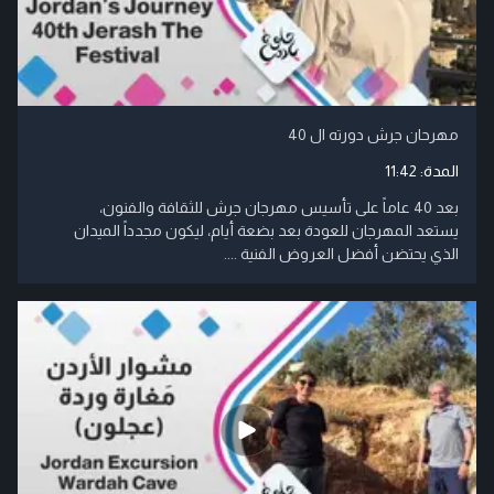
مهرحان جرش دورته ال 40
المدة:
11:42
بعد 40 عاماً على تأسيس مهرجان جرش للثقافة والفنون،
يستعد المهرجان للعودة بعد بضعة أيام، ليكون مجدداً الميدان
الذي يحتضن أفضل العروض الفنية ....