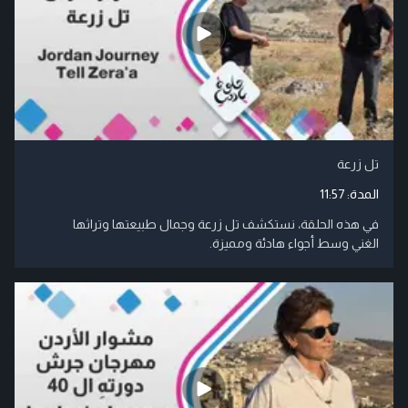
تل زرعة
المدة:
11:57
في هذه الحلقة، نستكشف تل زرعة وجمال طبيعتها وتراثها
الغني وسط أجواء هادئة ومميزة.