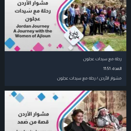
رحلة مع سيدات عجلون
المدة:
11:51
مشوار الأردن / رحلة مع سيدات عجلون