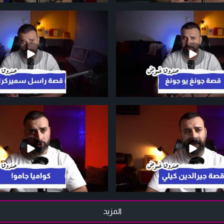
المزيد