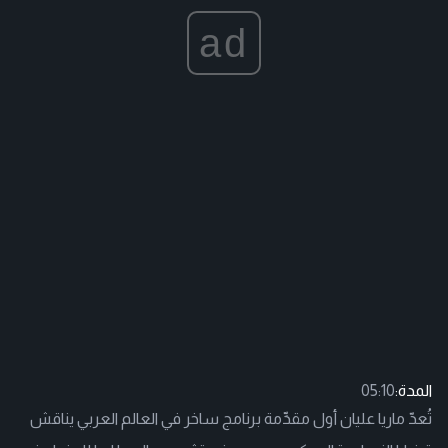
ad
المدة:
05:10
تُعدّ ماريا عليان أول مقدِّمة برنامج ساخر في العالم العربي يناقش