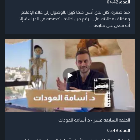
المدة:
04:42
منذ صغره، كان لدى أنس حلمًا كبيرًا بالوصول إلى عالم الإعلام
ومختلف مجالاته، على الرغم من اختلاف تخصصه في الدراسة، إلا
أنه سعى على متابعة ....
الحلقة السابعة عشر - د. أسامة العودات
المدة:
05:49