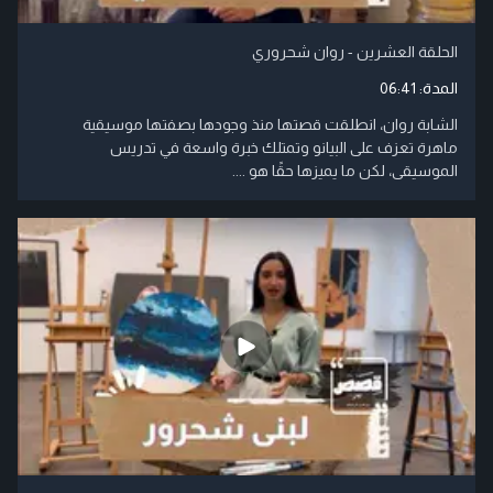
الحلقة العشرين - روان شحروري
المدة:
06:41
الشابة روان، انطلقت قصتها منذ وجودها بصفتها موسيقية
ماهرة تعزف على البيانو وتمتلك خبرة واسعة في تدريس
الموسيقى، لكن ما يميزها حقًا هو ....