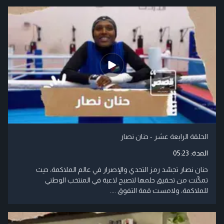
الحلقة الرابعة عشر - حنان نصار
المدة:
05:23
حنان نصار تجسّد رمز التحدي والإصرار في عالم الملاكمة، حيث
تمكّنت من تحقيق حلمها لتصبح لاعبة في المنتخب الوطني
للملاكمة، ولامست قمة التفوق ....