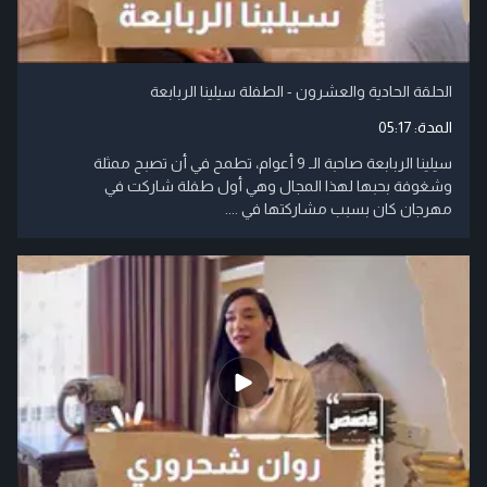
الحلقة الحادية والعشرون - الطفلة سيلينا الربابعة
المدة:
05:17
سيلينا الربابعة صاحبة الـ 9 أعوام، تطمح في أن تصبح ممثلة
وشغوفة بحبها لهذا المجال وهي أول طفلة شاركت في
مهرجان كان بسبب مشاركتها في ....