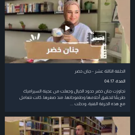
الحلقة الثالثة عشر - جنان خضر
المدة:
04:17
تجاوزت جنان خضر حدود الخيال وجعلت من عجينة السيراميك
طريقًا لتحقيق أحلامها وطموحاتها، منذ صغرها، كانت تتعامل
مع هذه الحرفة الفنية، ودخلت ....