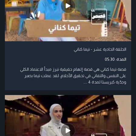
الحلقة الحادية عشر - تيما كناني
المدة:
05:30
قصة تيما كناني هي قصة إلهام حقيقية تبرز مبدأ الاعتماد الكلي
على النفس والتفاني في تحقيق الأحلام، لقد عملت تيما بصبر
وجدّية كبريستا لمدة 4 ....