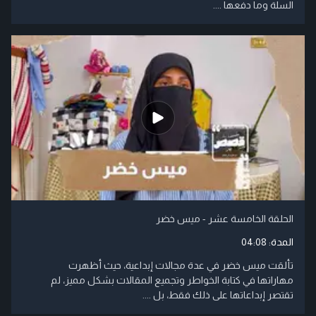
السلة وما دفعها ....
الحلقة الخامسة عشر - ميس خضر
المدة:
04:08
تألقت ميس خضر في عدة مجالات إبداعية، حيث أظهرت
مهاراتها في كتابة الخواطر وتجميع المقالات بشكل مميز، لم
تقتصر إبداعاتها على ذلك فقط، بل ....