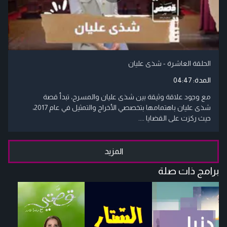
الحلقة العاشرة - شذى عليان
المدة:
04:47
مع وجود علاقة وثيقة بين شذى عليان والمسرح، تبدأ قصة
شذى عليان باهتمامها بتخصصي الأخراج والتمثيل في عام 2017،
حيث ركزت على القضايا ....
المزيد
برامج ذات صلة