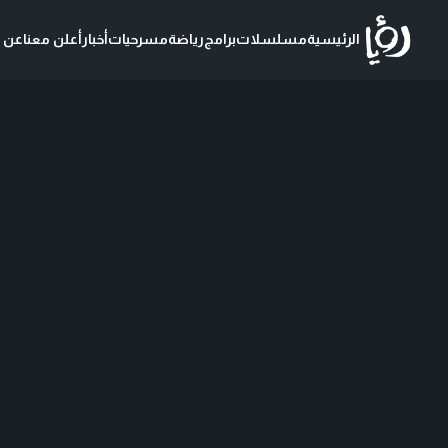
الرئيسية
مسلسلات
برامج
رياضة
مسرحيات
أخبار
أعلن معنا
عن ر