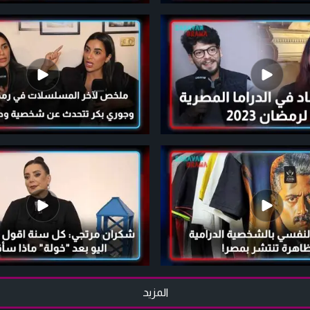
المزيد