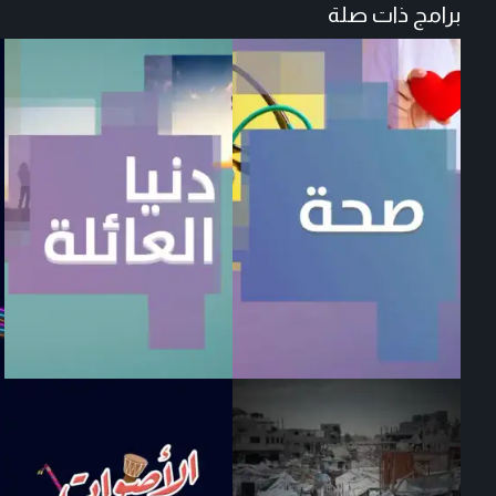
برامج ذات صلة