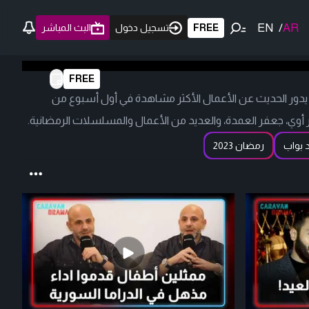
EN
/
AR
FREE
تسجيل دخول
البث المباشر
FREE
 يدور الحديث عن الأعمال الأكثر مشاهدة في أول أسبوع من
 أوي، جعفر العمدة، والعديد من الأعمال والمسلسلات الرمضانية.
د بواب
رمضان 2023