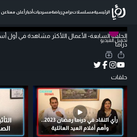
الرئيسية
مسلسلات
برامج
رياضة
مسرحيات
أخبار
أعلن معنا
عن ر
الحلقة السابعة- الأعمال اللأكثر مشاهدة في أول أ
تحميل الفيديو
دراما
حلقات