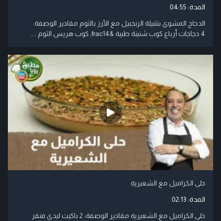
المدة:
04:55
الدجاج المشوي بتتبيلة الزنجبيل مع الأرز بالثوم مقادير الوصفة:
4 دجاجات أرباع كوب شنينة طيبة &frac14; كوب هريس الثوم ....
حلى الكراميل مع الشعيرية
المدة:
02:13
حلى الكراميل مع الشعيرية مقادير الوصفة: 2 باكيت ليدي فنقر