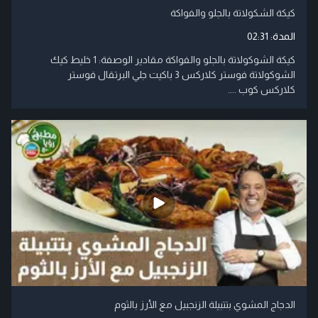
كيكة الشكولاتة بالجلو والفواكة
المدة:
02:31
كيكة الشوكولاتة بالجلو والفواكة مقادير الوصفة: 1 خليط كيك
الشوكولاتة فوستر كلاركس 3 باكيت جلي البرتقال فوستر
كلاركس كوب ....
الدجاج المشوي بتتبيلة الزنجبيل مع الأرز بالثوم