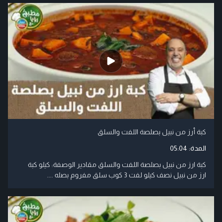
كبة أرز من نبيل بصلصة اللفت والسلق
المدة:
05:04
كبة ارز من نبيل بصلصة اللفت والسلق مقادير الوصفة: كيلو كبة
ارز من نبيل نصف كيلو لفت 3 كوب سلق مفروم بصله ....