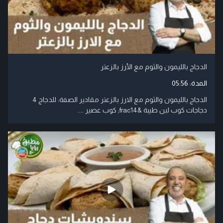
الدجاج بالليمون والثوم مع الأرز بالزعتر
المدة:
05:56
الدجاج بالليمون والثوم مع الارز بالزعتر مقادير الصفة: للدجاج 4
دجاجات كوب لبن طيبة &frac14; كوب عصير ....