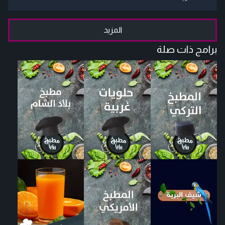
المزيد
برامج ذات صلة