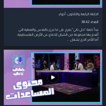
الحلقة الرابعة والثلاثون- أجواء
المدة:
38:42
نبدأ حلقة "حكي تاني" بفرح على ما جرى بالقدس والعملية التي
أقدم بها مجموعة من الشبان للدفاع عن الأرض الفلسطينية.
أما الأمر الذي يَشغل ....