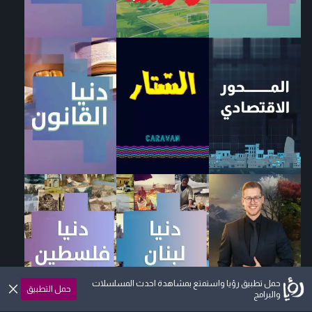
حمل تطبيق رؤيا واستمتع بمشاهدة احدث المسلسلات
حمل التطبيق
والبرامج