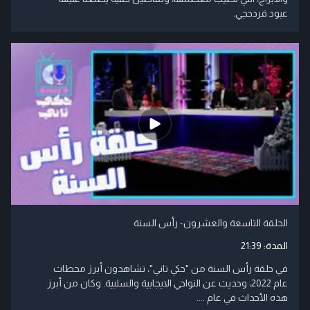
عبود قردحجي.
الحلقة التاسعة والعشرون- رأس السنة
المدة:
21:39
في حلقة رأس السنة من "حكي تاني"، تشاهدون أبرز محطات
عام 2022، وحديث عن النواحي الايجابية والسلبية. وكان من أبرز
هذه الأحداث في عام ....