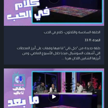
الحلقة السادسة والثلاثون- كلام في الحب
المدة:
33:11
حلقة جديدة من "حكي تاني" لنا فيها وقفات على أبرز المحطات
التي أشعلت السوشيال ميديا خلال الأسبوع الماضي، ومن
أبرزها الشابين اللذان هربا ....