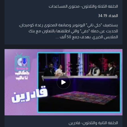
الحلقة الثلاثة والثلاثون- محتوى المساعدات
المدة:
34:19
يستضيف "حكي تاني" اليوتيوبر وصانعة المحتوى رغدة كوميجان،
للحديث عن حملة "دفى" والتي اطلقتها بالتعاون مع بنك
الملابس الخيري، بهدف جمع 50 ألف ....
الحلقة الثانية والثلاثون- قادرين