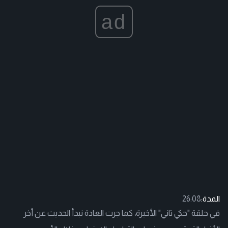
ad
المدة:
26:08
في حلقة "حكي تاني" الأخيرة، كما جرت العادة نبدأ الحديث عن أخر