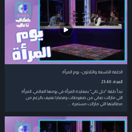
الحلقة التاسعة والثلاثون- يوم المرأة
المدة:
23:40
نبدأ حلقة "حكي تاني" بمعايدة المرأة في يومها العالمي، المرأة
التي مازالت تعاني من ضغوطات وقضايا تعنيف بالرغم من
مطالبتها التي مازالت مستمرة ....