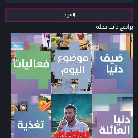
المزيد
برامج ذات صلة