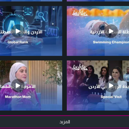
المزيد