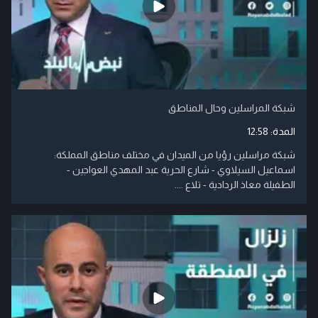
شبكة المراسلين وحال المناطق
المدة:
12:58
شبكة مراسلين رؤيا من الميدان في مختلف مناطق المملكة:
اسماعيل السيلاوي - شارع الحرية عبد المهدي العواجين -
الطفيلة معاذ الردادية - تلاع ....