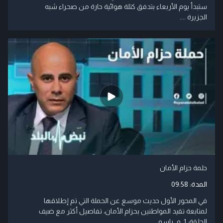
ستبدأ يوم الأربعاء بتدفق كتلة هوائية حارة من صحراء شبه
الجزيرة ....
حلمة حزام الأمان
المدة:
09:58
في المحور الأول حديث موسع عن الحملة التي تم إطلاقها
لمتابعة تقيد المواطنين بحزام الأمان، تفاصيل أكثر مع ضيف
الحلقة: 1. م. باسم ....