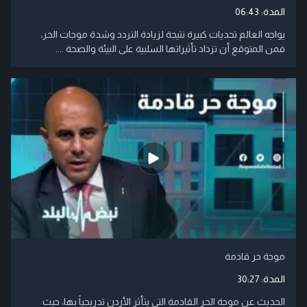
المدة:
06:43
يواجه العالم تحديات كبيرة نتيجة لزيادة التردد وشدة موجات الحر،
فمن المتوقع أن تزداد تأثيراتها السلبية على البيئة والصحة ....
موجة حر قادمة
المدة:
30:27
الحديث عن موجة الحر القادمة التي يتأثر الأردن تدريجياً بها، حيث