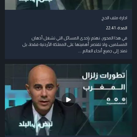
ادارة ملف الحج
المدة:
22:41
في هذا المحور، نهتم بإحدى المسائل التي تشغل أذهان
المسلمين، ولا تقتصر أهميتها على المملكة الأردنية فقط، بل
تمتد إلى جميع أنحاء العالم ....