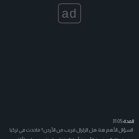
ad
المدة:
31:05
السؤال الأهم هنا، هل الزلزال قريب من الأردن؟ ماحدث في تركيا