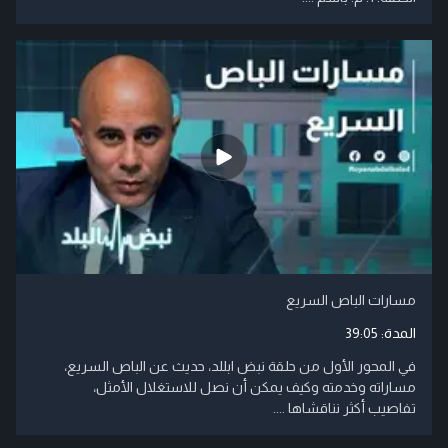
مسارات الباص السريع
المدة:
39:05
في المحور الأول من حلقة نبض ابللد، حديث عن الباص السريع،
مساراته وخدمته وكيف يمكن أن نصل للاستغلال الأمثل،
تفاصيب أكثر نناقشاها ....