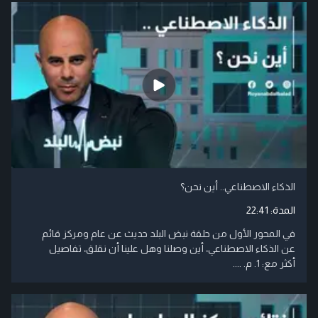
الذكاء الاصطناعي.. أين نحن؟
المدة:
22:41
في المحور الأول من حلقة نبض البلد حديث عن عام ومركز قائم
عن الذكاء الاصطناعي، أين وصلنا وهل علينا أن نقلق، تفاصيل
أكثر مع: 1. م. ....