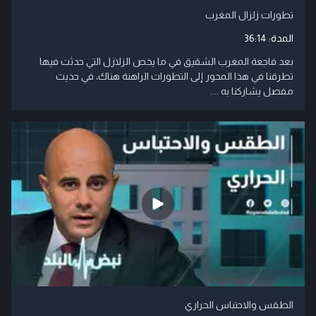
تطورات زلزال المغرب
المدة:
36:14
بعد فاجعة المغرب الشقيق في ما يخص الزلازل التي حدثت فيها
تطرقنا في هذا المحور إلى التطورات الراهنة هناك، في حديث
مفصل يشاركنا به ....
الطقس والاحتباس الحراري