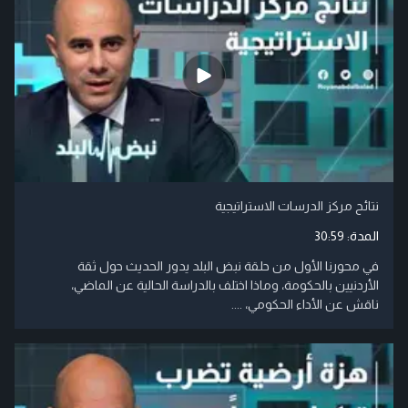
نتائح مركز الدرسات الاستراتيجية
المدة:
30:59
في محورنا الأول من حلقة نبض البلد يدور الحديث حول ثقة
الأردنيين بالحكومة، وماذا اختلف بالدراسة الحالية عن الماضي،
ناقش عن الأداء الحكومي، ....