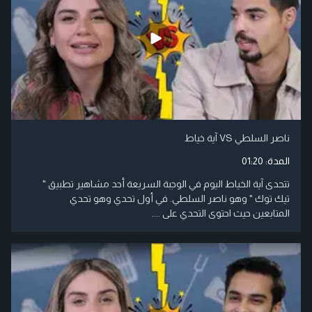
ناصر السلطي VS آية خياط
المدة:
01:20
تتحدى آية الخياط اليوم في الوجبة السريعة أحد مشاهير تطبيق "
تيك توك " وهو ناصر السلطي. في أول تحدي وهو تحدي
المتابعين حيث احتوى التحدي على ....