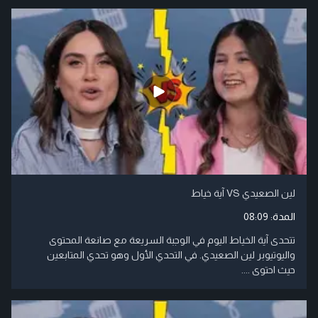
لين الصعيدي VS آية خياط
المدة:
08:09
تتحدى آية الخياط اليوم في الوجبة السريعة مع صانعة المحتوى
واليوتيوبر لين الصعيدي. في التحدي الأول وهو تحدي المتابعين
حيث احتوى ....