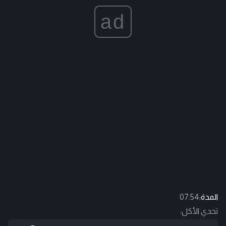
ad
المدة:
07:54
تحدي الأكل: