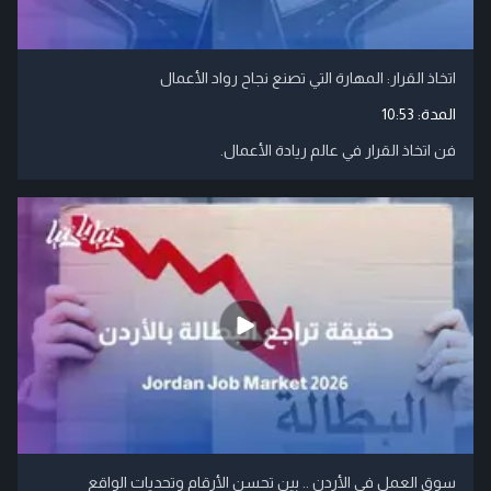
اتخاذ القرار: المهارة التي تصنع نجاح رواد الأعمال
المدة:
10:53
فن اتخاذ القرار في عالم ريادة الأعمال.
سوق العمل في الأردن .. بين تحسن الأرقام وتحديات الواقع