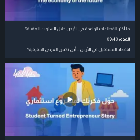
ما أكثر القطاعات الواعدة في الأردن خلال السنوات المقبلة؟
المدة:
09:40
اقتصاد المستقبل في الأردن .. أين تكمن الفرص الحقيقية؟