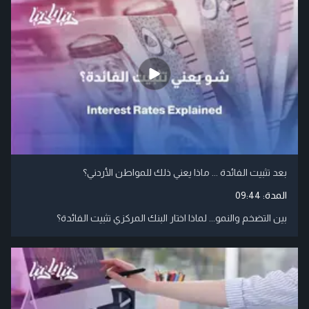
بعد تثبيت الفائدة ... ماذا يعني ذلك للمواطن الأردني؟
المدة:
09:44
بين التضخم والنمو... لماذا اختار البنك المركزي تثبيت الفائدة؟