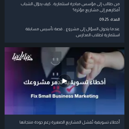
من طالب إلى مؤسس مبادرة استثمارية.. كيف يحوّل الشباب
أفكارهم إلى مشاريع مؤثرة؟
المدة:
09:25
عندما يتحول السؤال إلى مشروع .. قصة تأسيس مسابقة
استثمارية لطلاب المدارس.
أخطاء تسويقية تُفشل المشاريع الصغيرة رغم جودة منتجاتها