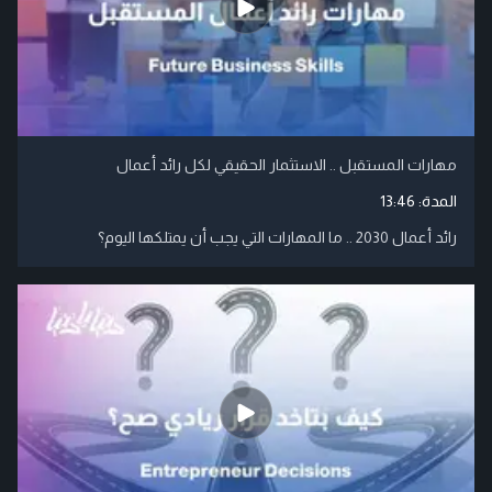
مهارات المستقبل .. الاستثمار الحقيقي لكل رائد أعمال
المدة:
13:46
رائد أعمال 2030 .. ما المهارات التي يجب أن يمتلكها اليوم؟