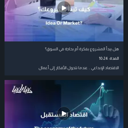
هل يبدأ المشروع بفكرة أم بحاجة في السوق؟
المدة:
10:24
الاقتصاد الإبداعي .. عندما تتحول الأفكار إلى أعمال