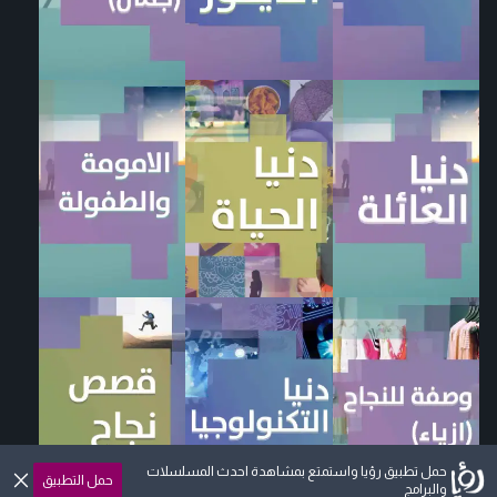
حمل تطبيق رؤيا واستمتع بمشاهدة احدث المسلسلات
حمل التطبيق
والبرامج