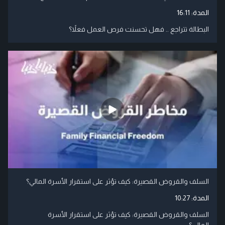
المدة:
16:11
البطالة تتراجع .. فهل تحسنت فرص العمل فعلاً؟
السلف والقروض القصيرة: كيف تؤثر على استقرار الأسرة المالي؟
المدة:
10:27
السلف والقروض القصيرة: كيف تؤثر على استقرار الأسرة
المالي؟