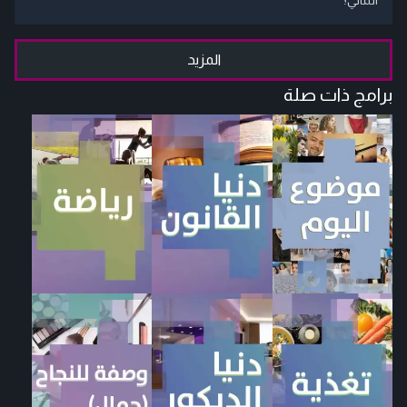
المزيد
برامج ذات صلة