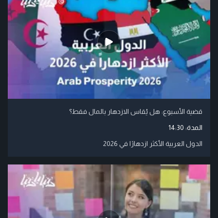
قضية الأسبوع: هل يُقاس الازدهار بالمال فقط؟
المدة:
14:30
الدول العربية الأكثر ازدهارًا في 2026