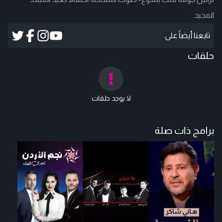
المجيد.
تابعنا أيضاً على
حلقات
لا يوجد حلقات
برامج ذات صلة