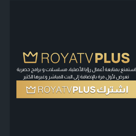
استمتع بمتابعة أعمال رؤيا الأصلية، مسلسلات و برامج حصرية
تعرض لأول مرة بالإضافة إلى البث المباشر وغيرها الكثير