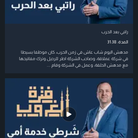
راتبي بعد الحرب
المدة:
31:38
مدهش اليوم شاب عاش في زمن الحرب، كان موظفا بسيطا
في شركة عملاقة، وصاحب الشركة اطر للرحيل وترك مفاتيحها
مع مدهش الحلقة، وعمل في الشركة وقام ....