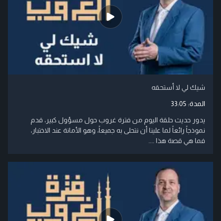
شيك لي لا أستحقه
المدة:
33:05
يدور حديث حلقة اليوم من فترة غروب حول مسؤول كبير، قدم
نموذجاً رائعاً لما علينا أن نتحلى به جميعاً، وهو الأمانة عند الاختبار،
فما هي قصة هذا ....