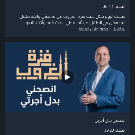
المدة:
36:44
نتحدث اليوم خلال حلقة فترة الغروب عن مدهش ولكنه طفل،
المدهش في الطفل هو أنه يعطي عيدية لأمه وأخته، تابعوا
تفاصيل القصة خلال الحلقة
انصحني بدل أجرتي
المدة:
39:23