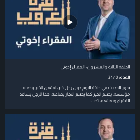
الحلقة الثالثة والعشرون- الفقراء إخوتي
المدة:
34:10
يدور الحديث في حلقة اليوم حول رجل خير، امتهن الخير وجعله
مؤسسة، يصنع الخير كما يصنع التجار بضاعته، هذا الرجل يساعد
الفقراء ويعينهم، تحت ....