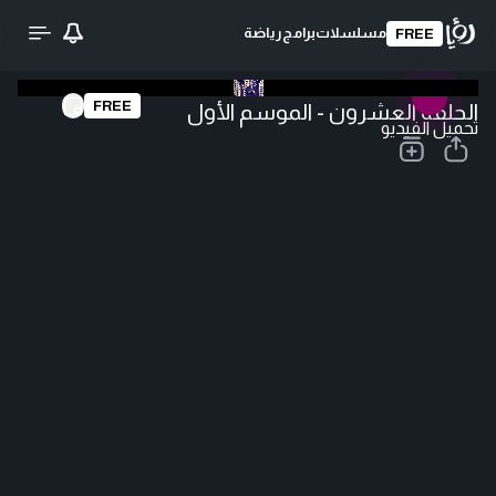
مسلسلات
برامج
رياضة
FREE
FREE
الحلقة العشرون - الموسم الأول
تحميل الفيديو