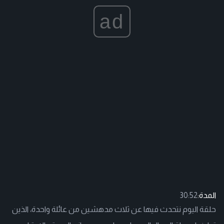
ad
المدة:
30:52
حلقة اليوم نتحدث فيها عن ثلاث مدهشين من عائلة واحدة، الذين