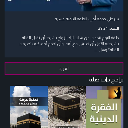
شرطي خدمة أٌمي- الحلقة الثامنة عشرة
المدة:
29:24
حلقة اليوم تتحدث عن شاب أراد الزواج بشرط أن تقبل الفتاة
بشرطيه الأول أن تعيش مع أمه، وأن تخدم أمه، كيف تصرفت
الفتاة؟ وهل ....
المزيد
برامج ذات صلة