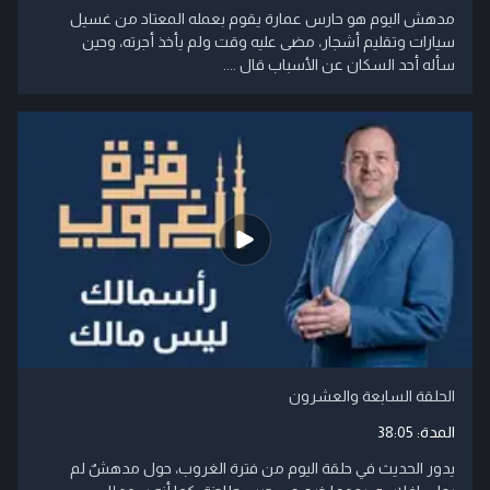
مدهش اليوم هو حارس عمارة يقوم بعمله المعتاد من غسيل
سيارات وتقليم أشجار، مضى عليه وقت ولم يأخذ أجرته، وحين
سأله أحد السكان عن الأسباب قال ....
الحلقة السابعة والعشرون
المدة:
38:05
يدور الحديث في حلقة اليوم من فترة الغروب، حول مدهشٌ لم