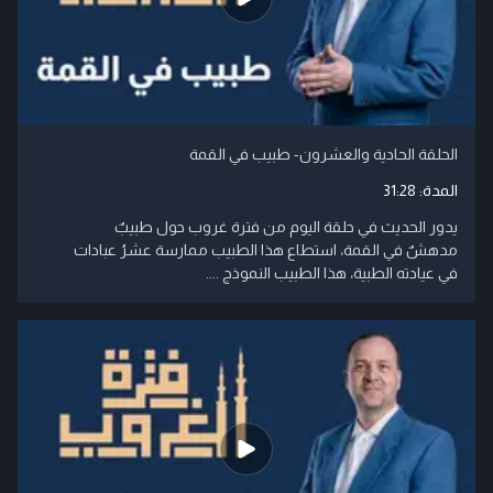
الحلقة الحادية والعشرون- طبيب في القمة
المدة:
31:28
يدور الحديث في حلقة اليوم من فترة غروب حول طبيبٌ
مدهشٌ في القمة، استطاع هذا الطبيب ممارسة عشرُ عبادات
في عيادته الطبية، هذا الطبيب النموذج ....