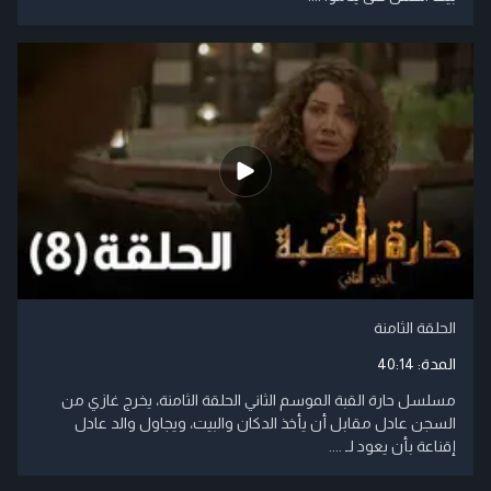
الحلقة الثامنة
المدة:
40:14
مسلسل حارة القبة الموسم الثاني الحلقة الثامنة، يخرج غازي من
السجن عادل مقابل أن يأخذ الدكان والبيت، ويجاول والد عادل
إقناعة بأن يعود لـ ....