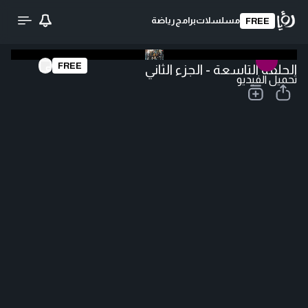
مسلسلات
برامج
رياضة
FREE
FREE
الحلقة التاسعة - الجزء الثاني
تحميل الفيديو