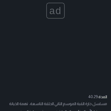
ad
المدة:
40:29
مسلسل حارة القبة الموسم الثاني الحلقة التاسعة، تهمة الخيانة