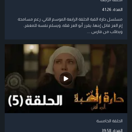
المدة:
41:26
مسلسل حارة القبة الحلقة الرابعة الموسم الثاني، رغم مسامحة
إم العز قاتل إبنها، يقرر أبو العز قتله، ويسلم نفسه للمغفر،
ويطلب من فارس ....
الحلقة الخامسة
المدة:
39:58