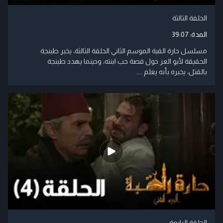
الحلقة الثالثة
المدة:
39:07
مسلسل حارة القبة الموسم الثاني الحلقة الثالثة، يخبر طبنجة
الحقيقة لأبو العز حول قصة حب ابنته، وحينما يهدد طبنجة
بالقتل، يخبره بأنه يعلم ....
الحلقة الرابعة