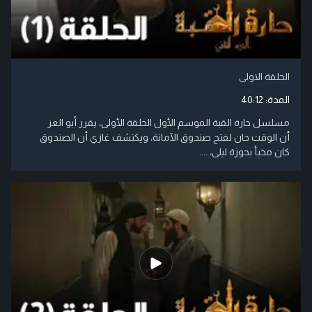
الحلقة الاولى
المدة:
40:12
مسلسل حارة القبة الموسم الأول الحلقة الأولى، يقرر أبو العز
أن الوقت حان لفتح صندوق الآمانة، ويكتشف غازي أن الصندوق
كان مخبأ بحوزة ليلى، ....