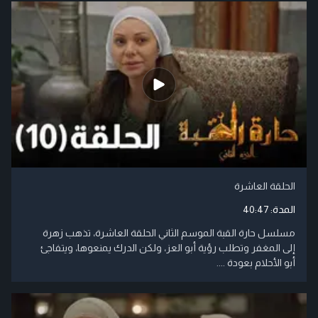
الحلقة العاشرة
المدة:
40:47
مسلسل حارة القبة الموسم الثاني الحلقة العاشرة، تذهب زهرة
إلى المغفر وتطلب رؤية أبو العز، ولكن الدرك يمنعوها، ويتفاجئ
أبو الأحلام بعودة ....