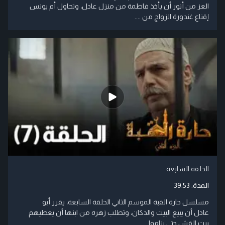
العز من أنور أن يأخذ فاطمة من منزل عادل، وتحاول أم يونس
إقناع غندورة الزواج من ....
الحلقة السابعة
المدة:
39:53
مسلسل حارة القبة الموسم الثاني الحلقة السابعة، يقرر أبو
عادل أن يبيع البيت والدكان، وتطلب زهره من ابنها أن يعطيهم
بيت القش حتى يناموا ....