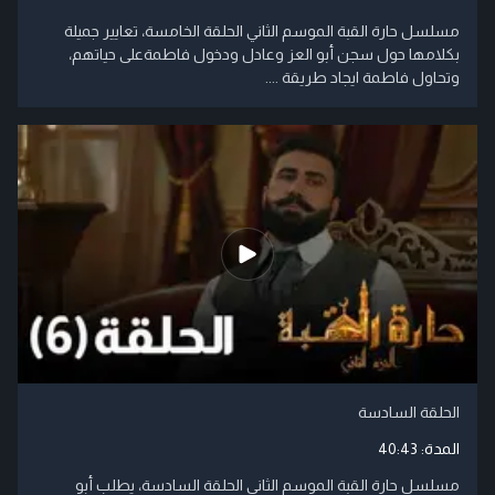
مسلسل حارة القبة الموسم الثاني الحلقة الخامسة، تعايير جميلة
بكلامها حول سجن أبو العز وعادل ودخول فاطمةعلى حياتهم،
وتحاول فاطمة ايجاد طريقة ....
الحلقة السادسة
المدة:
40:43
مسلسل حارة القبة الموسم الثاني الحلقة السادسة، يطلب أبو