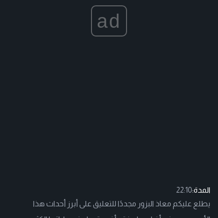
ad
المدة:
22:10
يطلع عليكم معاذ البزور مجددًا للتعليق على أبرز أحداث هذا