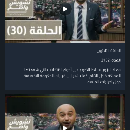
الحلقة الثلاثون
المدة:
21:52
معاذ البزور يسلط الضوء على أجواء الانتخابات التي شهدتها
المملكة خلال الأيام، كما يشير إلى قرارات الحكومة التخفيفية
حول اجراءات المتعبة ....