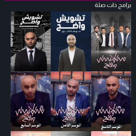
برامج ذات صلة