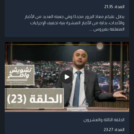
المدة:
21:35
يطل عليكم معاذ البزور مجددًا وفي جعبته العديد من الأخبار
والأحداث، بداية من الأخبار المبشرة بنية تخفيف الإجراءات
المتعلقة بفيروس ....
الحلقة الثالثة والعشرون
المدة:
23:27