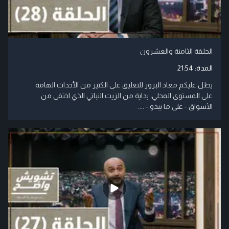
الحلقة الثامنة والعشرون
المدة:
21:54
يطل عليكم معاذ البزور للتعليق على الكثير من الأحداث الهامة
على المستوى المحلي، بداية من الزيت النباتي الذي اختفى من
الأسواق - على ما يبدو - ....