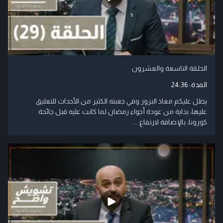
الحلقة التاسعة والعشرون
المدة:
24:36
يطل عليكم معاذ البزور وفي جعبته الكثير من الأحداث للتعليق
عليها، بداية من عودة أجواء رمضان لما كانت عليه قبل جائحة
كورونا، بالإضافة لارتفاع ....