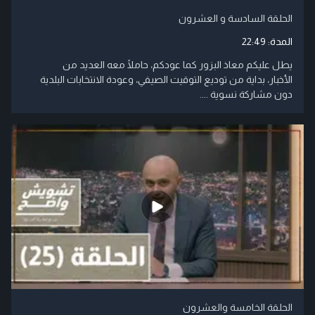
الحلقة السادسة و العشرون
المدة:
22:49
يطل عليكم معاذ البزور كما عودكم، حاملًا معه العديد من
الأخبار، بداية من توديع التوقيت الصيفي، وعودة الانتخابات البلدية
دون مشاركة نسوية ....
الحلقة الخامسة والعشرون