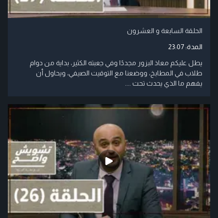
الحلقة السابعة و العشرون
المدة:
23:07
يطل عليكم معاذ البزور مجددًا وفي جعبته الكثير، بداية من دوام
طلاب في المطابخ، ووضعنا مع التوقيت الصيفي، ويحاول أن
يفهم ما الذي يحدث تحت ....