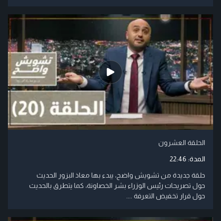
الحلقة العشرون
المدة:
22:46
حلقة جديدة من تشويش واضح، يبدء بها معاذ البزور الحديث
حول تصريحات رئيس الوزراء بشر الخصاونة، كما يتطرق بالحديث
حول قرار تخفيض التعرفة ....