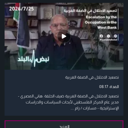
تصعيد الاحتلال في الضفة الغربية
المدة:
08:17
تصعيد الاحتلال في الضفة الغربية ضيف الحلقة :هاني المصري -
مدير عام المركز الفلسطيني لأبحاث السياسات والدراسات
الإستراتيجية - مسارات / رام ....
المزيد