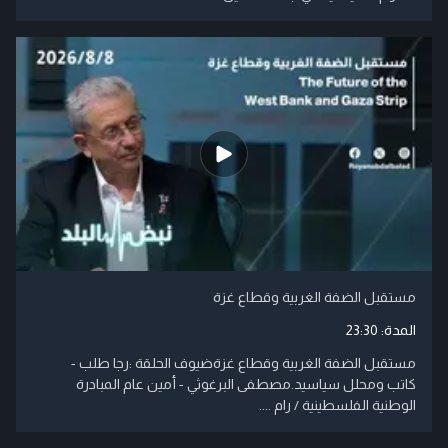
مستقبل الضفة الغربية وقطاع غزة
المدة:
23:30
مستقبل الضفة الغربية وقطاع غزةضيوف الحلقة :رجا طلب -
كاتب ومحلل سياسيد.مصطفى البرغوثي - أمين عام المبادرة
الوطنية الفلسطينية / رام ....