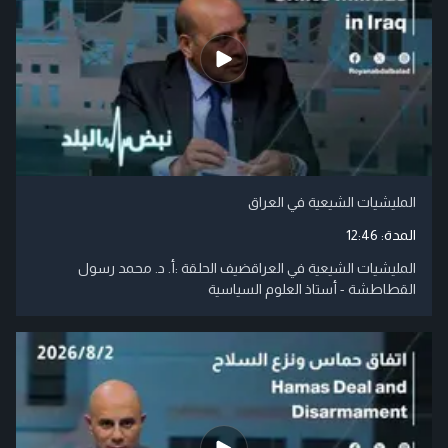
المليشيات الشيعية في العراق
المدة:
12:46
المليشيات الشيعية في العراقضيف الحلقة :أ. د. محمد رسول
القطاطشة - أستاذ العلوم السياسية