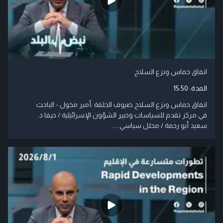
اتفاق حماس ونزع السلاح
المدة:
15:50
اتفاق حماس ونزع السلاح ضيوف الحلقة :أمير مخول - الباحث
في مركز تقدم للسياسات وخبير الشؤون الإسرائيلية / حيفا د.
سعيد أبو رحمة / محلل سياسي ....