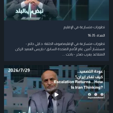
تطورات متسارعة في الإقليم
المدة:
16:35
تطورات متسارعة في الإقليمضيوف الحلقة :د.ايلي حاتم -
مستشار أمين عام الأمم المتحدة السابق / باريس العميد الركن
المتقاعد يعرب صخر - باحث ....