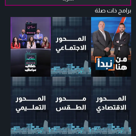
برامج ذات صلة