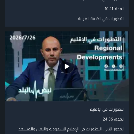
المدة:
10:21
التطورات في الضفة الغربية.
التطورات في الإقليم
المدة:
24:36
المحور الثاني: التطورات في الإقليم السعودية واليمن والمشهد