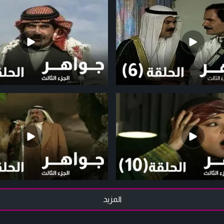
المزيد