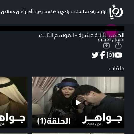
الرئيسية
مسلسلات
برامج
رياضة
مسرحيات
أخبار
أعلن معنا
عن ر
الحلقة الثانية عشرة - الموسم الثالث
تحميل الفيديو
حلقات