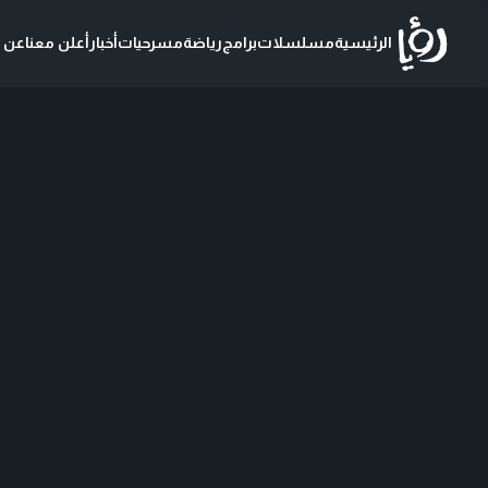
الرئيسية
مسلسلات
برامج
رياضة
مسرحيات
أخبار
أعلن معنا
عن ر