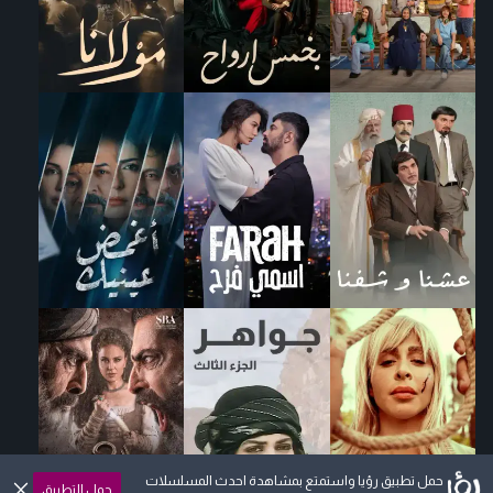
حمل تطبيق رؤيا واستمتع بمشاهدة احدث المسلسلات
حمل التطبيق