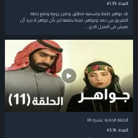
المدة:
41:39
تلد جواهر طفلا وتسميه مطلق، وتقرر زوينة وضع خطة
للتفريق بين حمد وجواهر، حينما يصلها خبر بأن جواهر لا تريد أن
تعيش في المنزل الذي ....
الحلقة الحادية عشرة (۱۱)
المدة:
43:16