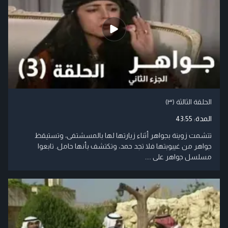
الحلقة الثالثة (۳)
المدة:
43:55
تتشمت زوينة بجواهر أثناء زيارتها لها بالمسشتفى، وتستيقظ
جواهر من غيبوبتها فلا تجد حمد، وتكتشف بأنها حامل. تابعوا
مسلسل جواهر على ....