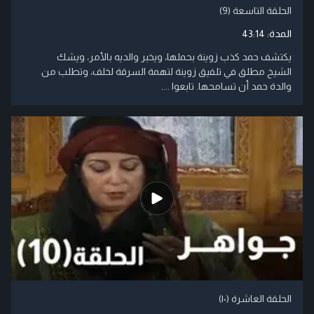
الحلقة التاسعة (9)
المدة:
43:14
يكتشف حمد كذب زوينة بحملها، ويخبر والديه بالأمر، ويشك
الشيخ مطلق في تلفيق زوينة لتهمة السرقة لخلف، وتطلب من
والدة حمد أن تسامحها. تابعوا ....
الحلقة العاشرة (۱۰)