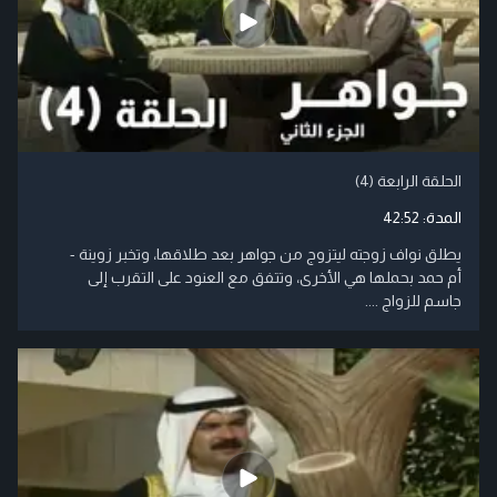
الحلقة الرابعة (4)
المدة:
42:52
يطلق نواف زوجته ليتزوج من جواهر بعد طلاقها، وتخبر زوينة -
أم حمد بحملها هي الأخرى، وتتفق مع العنود على التقرب إلى
جاسم للزواج ....