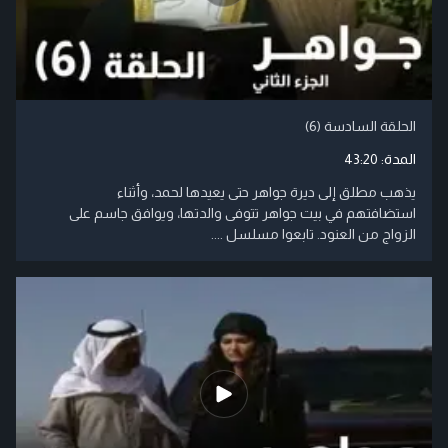
الحلقة السادسة (6)
المدة:
43:20
يذهب مطلق إلى ديرة جواهر حتى يعيدها لحمد، وأثناء
استضافتهم في بيت جواهر تتوفى والدتها، ويوافق جاسم على
الزواج من العنود. تابعوا مسلسل ....