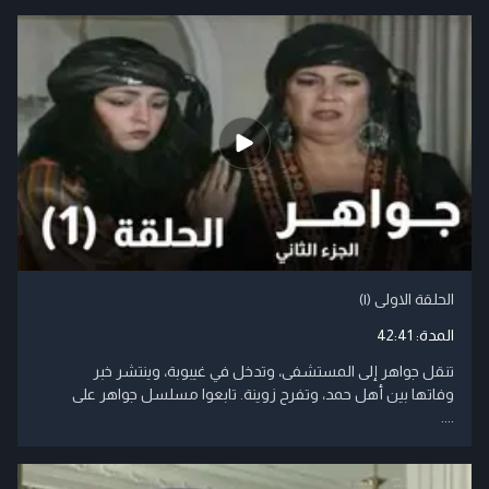
الحلقة الاولى (۱)
المدة:
42:41
تنقل جواهر إلى المستشفى، وتدخل في غيبوبة، وينتشر خبر
وفاتها بين أهل حمد، وتفرح زوينة. تابعوا مسلسل جواهر على
....