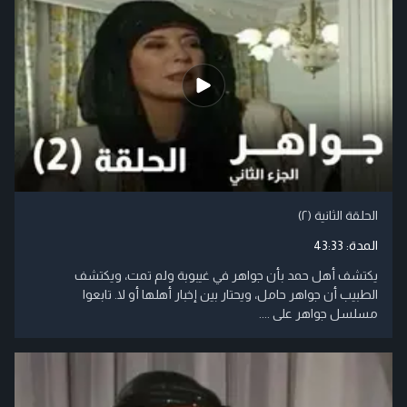
الحلقة الثانية (۲)
المدة:
43:33
يكتشف أهل حمد بأن جواهر في غيبوبة ولم تمت، ويكتشف
الطبيب أن جواهر حامل، ويحتار بين إخبار أهلها أو لا. تابعوا
مسلسل جواهر على ....