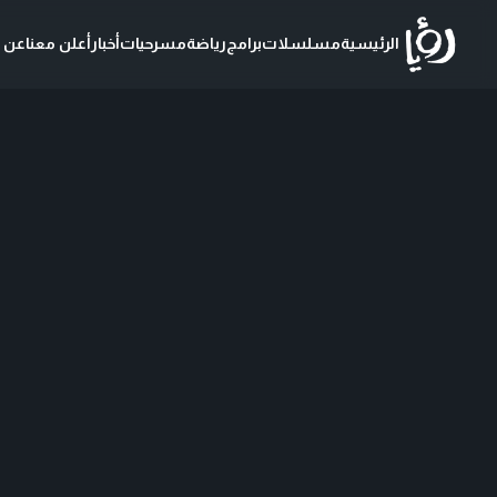
الرئيسية
مسلسلات
برامج
رياضة
مسرحيات
أخبار
أعلن معنا
عن ر