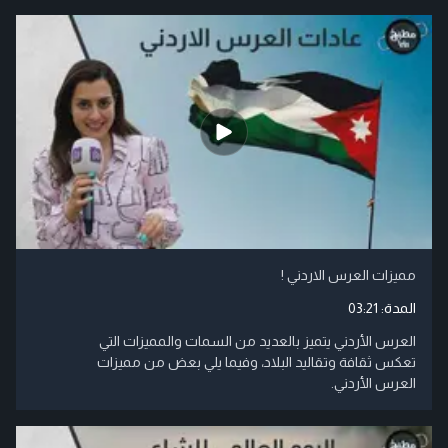
مميزات العرس الاردني !
المدة:
03:21
العرس الأردني يتميز بالعديد من السمات والمميزات التي
تعكس ثقافة وتقاليد البلاد، وفيما يلي بعض من مميزات
العرس الأردني.