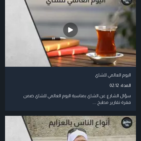
اليوم العالمي للشاي
المدة:
02:12
سؤال الشارع عن الشاي بمناسبة اليوم العالمي للشاي ضمن
فقرة تقارير مطبخ ....