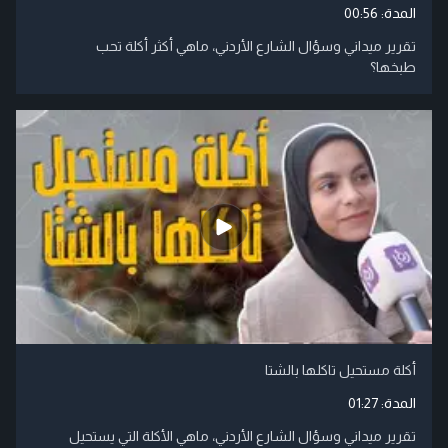
المدة:
00:56
تقرير ميداني وسؤال الشارع الأردني، ماهي أكثر أكلة تحب
طبخها؟
أكلة مستحيل تاكلها بالشتا
المدة:
01:27
تقرير ميداني وسؤال الشارع الأردني، ماهي الأكلة التي يستحيل