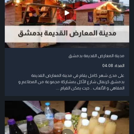
مدينة المعارض القديمة بدمشق
المدة:
04:08
على مدى شهر كامل يقام في مدينة المعارض القديمة
بدمشق كرنفال شارع الأكل بمشاركة مجموعة من المطاعم و
المقاهي و الألعاب .. حيث يمكن القيام ....