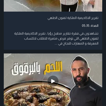
تقرير الاكاديمية الملكية لفنون الطهي
المدة:
05:35
تشاهدون في فقرة تقارير مطبخ رؤيا ، تقرير الاكاديمية الملكية
لفنون الطهي التي توفر فرص متميزة للطلاب لاكتساب
المعرفة و المهارات للنجاح في ....