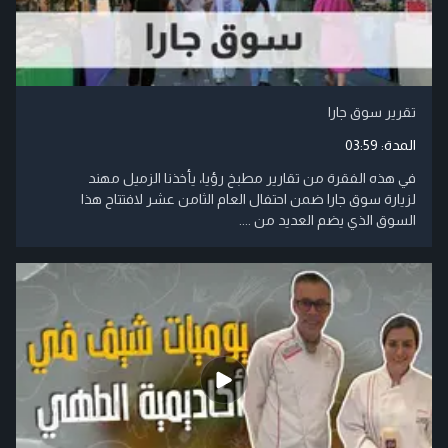
تقرير سوق جارا
المدة:
03:59
في هذه الفقرة من تقارير مطبخ رؤيا، يأخذنا الزميل مهند
لزيارة سوق جارا ضمن احتفال العام الثامن عشر لافتتاح هذا
السوق الذي يضم العديد من ....