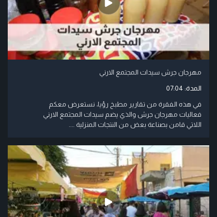
مهرجان جرش سيدات المجتمع الارني
المدة:
07:04
في هذه الفقرة من تقارير مطبخ رؤيا، نستعرض معكم
فعاليات مهرجان جرش والذي يضم سيدات المجتمع الارني
اللاتي قامن بصناعة بعض من النتجات المنزلية ....