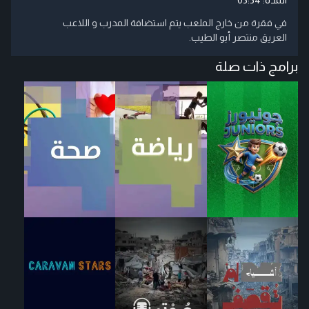
في فقرة من خارج الملعب يتم استضافة المدرب و اللاعب
العريق منتصر أبو الطيب.
برامج ذات صلة