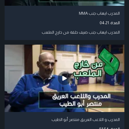
المدرب ايهاب جنب MMA
المدة:
04:21
المدرب ايهاب جنب ضيف حلقة من خارج الملعب
المدرب و اللاعب العريق منتصر أبو الطيب
المدة:
03:54