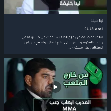
لينا خليفة
المدة:
04:48
لينا خليفة ضيفة من خارج الملعب، تتحدث عن مسيرتها في
رياضية التيكوندو، للمرور الى عالم القتال، ولتصبح من ابرز
المقاتلين على مستوى ....