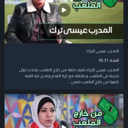
المدرب عيسى الترك
المدة:
05:37
المدرب عيسى الترك ضيف حلقة من خارج الملعب، يتحدث حول
تجربته في الملعب، وعلاقته مع كرة القدم ومدى حبه للعبة.
تابعوا من خارج الملعب ضمن ....