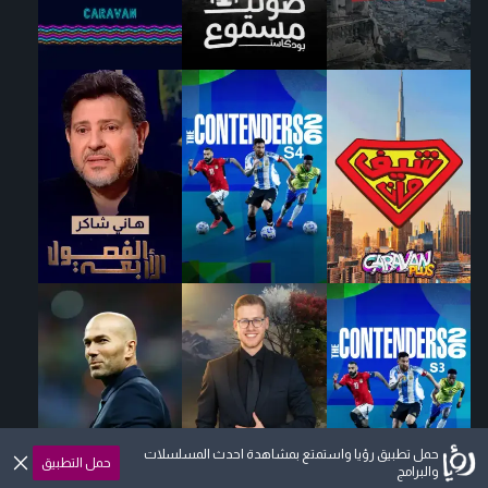
حمل تطبيق رؤيا واستمتع بمشاهدة احدث المسلسلات
حمل التطبيق
والبرامج