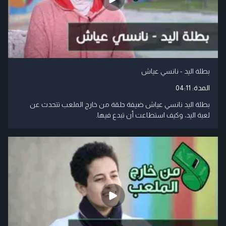
بطلة اليد - نانسي عياش
المدة:
04:11
بطلة اليد نانسي عياش ضيفة حلقة من خارج الملعب تتحدث عن
لعبة اليد، وكيف استطاعت أن تبدع فيها.