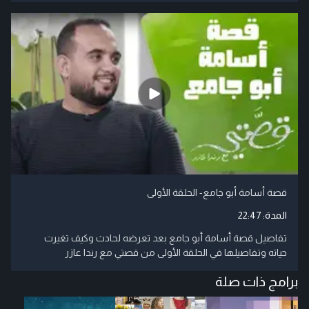
قصة أسامة أبو جامع- الحلقة الأولى
المدة:
22:47
تفاصيل قصة أسامة أبو جامع بعد تعرضه لحادث وكيف تغيرت
حياته وتفاصيلها في الحلقة الأولى من قصتي مع رندا عازر
برامج ذات صلة