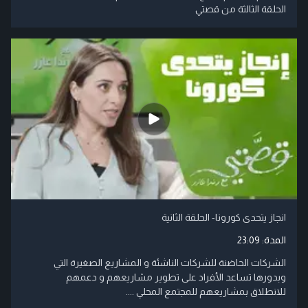
الحلقة الثالثة من قصتي
انجاز يتحدى كورونا- الحلقة الثانية
المدة:
23:09
الشركات الحاضنة للشركات الناشئة و المشاريع الصغيرة التي
وبدورها تساعد الأفراد على تطوير مشاريعهم و دعمهم
للانطلاق بمشاريعهم للمجتمع المحلي ....