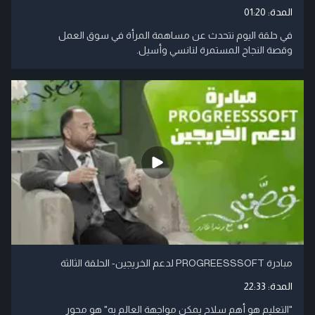
المدة:
01:20
في حلقة اليوم نتحدث عن مساهمة المرأة في سوق العمل
وقصة النجاح المستمرة لنانسي وأسيل.
مبادرة PROGREESSSOFT لدعم الخريجين- الحلقة الثالثة
المدة:
22:33
"التعليم هو أهم سلاح يمكن مواجهة العالم به" هو محور