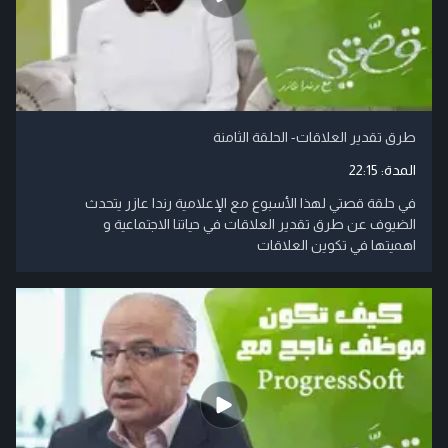
طرق تقدير العلاقات- الحلقة الثامنة
المدة:
22:15
في حلقة قصتي لهذا الأسبوع مع الإعلامية رندا عازر يتحدث
الضيوف عن طرق تقدير العلاقات في حياتنا الاجتماعية و
اهميتها في تكوين العلاقات