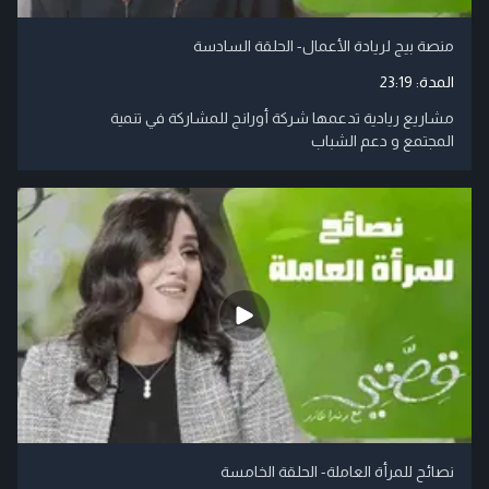
منصة بيج لريادة الأعمال- الحلقة السادسة
المدة:
23:19
مشاريع ريادية تدعمها شركة أورانج للمشاركة في تنمية
المجتمع و دعم الشباب
نصائح للمرأة العاملة- الحلقة الخامسة