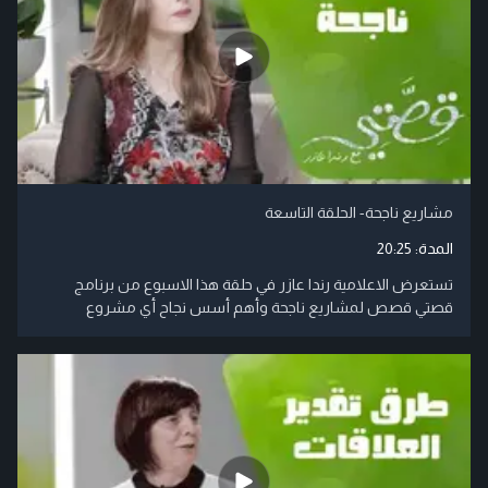
مشاريع ناجحة- الحلقة التاسعة
المدة:
20:25
تستعرض الاعلامية رندا عازر في حلقة هذا الاسبوع من برنامج
قصتي قصص لمشاريع ناجحة وأهم أسس نجاح أي مشروع