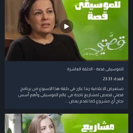
للموسيقى قصة - الحلقة العاشرة
المدة:
23:33
تستعرض الاعلامية رندا عازر في حلقة هذا الاسبوع من برنامج
قصتي قصص لمشاريع ناجحة في عالم الموسيقى وأهم أسس
نجاح أي مشروع كما تقدم بعض ....