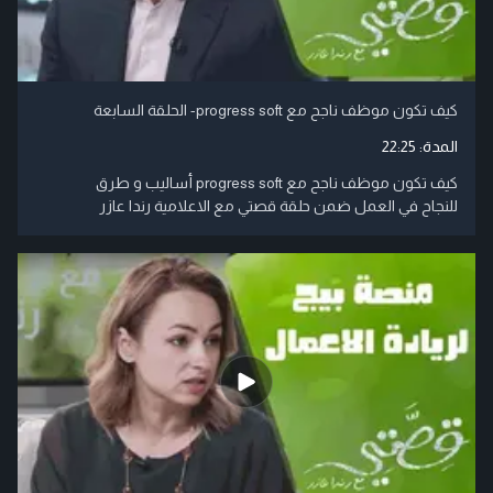
كيف تكون موظف ناجح مع progress soft- الحلقة السابعة
المدة:
22:25
كيف تكون موظف ناجح مع progress soft أساليب و طرق
للنجاح في العمل ضمن حلقة قصتي مع الاعلامية رندا عازر