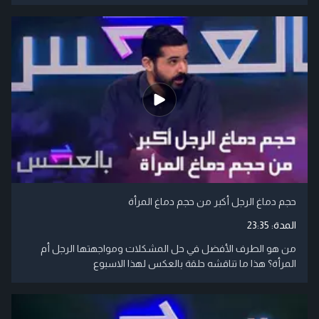
حجم دماغ الرجل أكبر من حجم دماغ المرأة
المدة:
23:35
من هو الطرف الأفضل في حل المشكلات ومواجهتها الرجل أم
المرأة؟ هذا ما تناقشه حلقة بالعكس لهذا الاسبوع