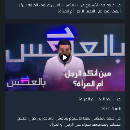
في حلقة هذا الأسبوع من بالعكس يناقش ضيوف الحلقة سؤال
أيهما أقدر على التعبير الرجل أم المرأة؟
مين أنكد الرجل أم المرأة؟
المدة:
23:32
في حلقة بالعكس لهذا الأسبوع يتناقش المتاحورين حول اطلاق
صفات وتعميمها سواء على الرجل أو المرأة