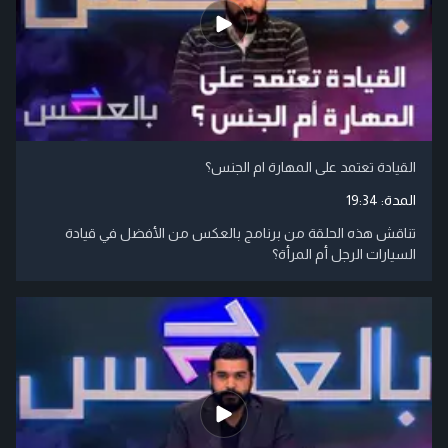
القيادة تعتمد على المهارة ام الجنس؟
المدة:
19:34
تناقش هذه الحلقة من برنامج بالعكس من الأفضل في قيادة
السيارات الرجل أم المرأة؟