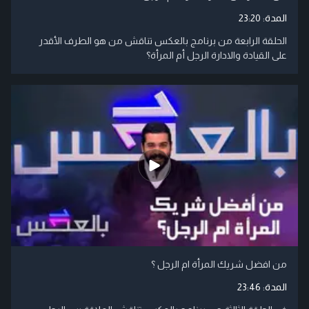
المدة:
23:20
الحلقة الرابعة من برنامج بالعكس تناقش من هو الطرف الأقدر
على القيادة والادارة الرجل أم المرأة؟
من افضل شريك المرأة ام الرجل ؟
المدة:
23:46