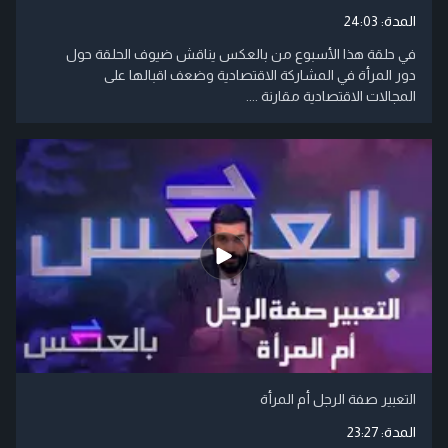
المدة:
24:03
في حلقة هذا الأسبوع من بالعكس يناقش ضيوف الحلقة حول
دور المرأة في المشاركة الاقتصادية وضعف اقبالها على
المجالات الاقتصادية مقارنة ....
التعبير صفة الرجل أم المرأة
المدة:
23:27