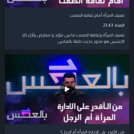
تعنيف المرأة أمام ثقافة الصمت
المدة:
23:43
تعنيف المرأة وثقافة الصمت ما بين مؤيد و معارض وآراء كلا
الجنسين هو محور حديث حلقة بالعكس
من الأقدر على الادارة المرأة أم الرجل؟