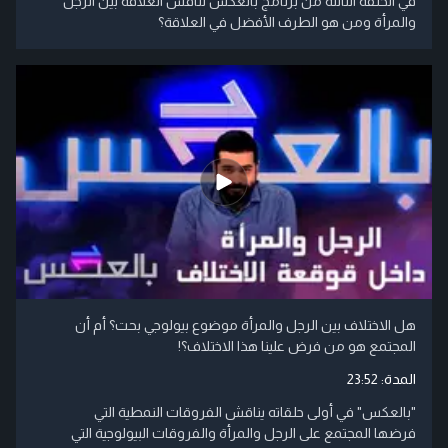
في الحلقة الثالثة من برنامج بالعكس تناقش العلاقة بين الرجل
والمرأة ومن هو الطرف الأفضل في العلاقة؟
هل الاختلاف بين الرجل والمرأة موضوع بيولوجي بحت؟ أم أن
المجتمع هو من فرض علينا هذا الاختلاف؟!
المدة:
23:52
"بالعكس" في أولى حلقاته يناقش الفروقات النمطية التي
فرضها المجتمع على الرجل والمرأة والفروقات البيولوجية التي