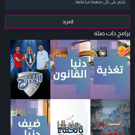
تحتم على كل منهما مراعاتها ....
المزيد
برامج ذات صلة