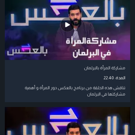
مشاركة المرأة بالبرلمان
المدة:
22:40
تناقش هذه الحلقة من برنامج بالعكس دور المرأة و أهمية
مشاركتها في البرلمان