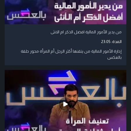
من يدير الأمور المالية افضل الذكر ام الانثى
المدة:
23:05
إدارة الأمور المالية من يتقنها أكثر الرجل أم المرأة محور حلقة
بالعكس