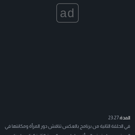
ad
المدة:
23:27
في الحلقة الثانية من برنامج بالعكس تناقش دور المرأة ومكانتها في