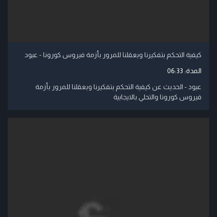
كيفية التحكم بتفكيرنا وبعقلنا للمرور بأزمة فيروس كورونا - عبود
المدة:
06:33
عبود - الحديث عن كيفية التحكم بتفكيرنا وبعقلنا للمرور بأزمة
فيروس كورونا والتحلي بالايجابية