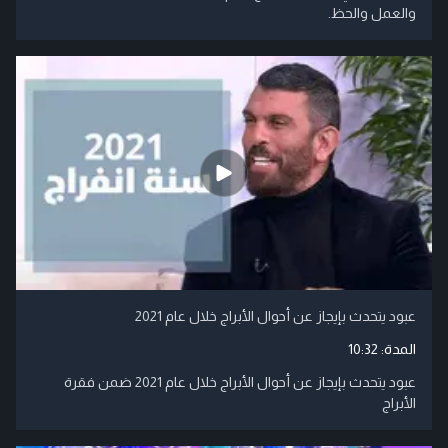
والعمل والحظ.
عبود يتحدث بإيجاز عن أحوال الأبراج خلال عام 2021
المدة:
10:32
عبود يتحدث بإيجاز عن أحوال الأبراج خلال عام 2021 ضمن فقرة
الأبراج