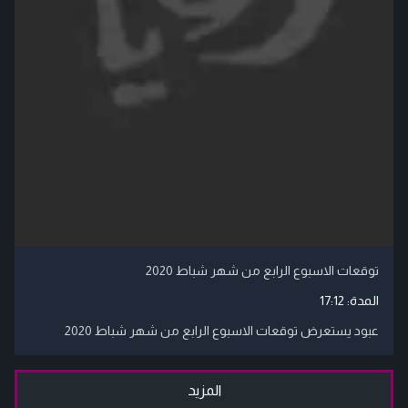
توقعات الاسبوع الرابع من شهر شباط 2020
المدة:
17:12
عبود يستعرض توقعات الاسبوع الرابع من شهر شباط 2020
المزيد