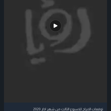
توقعات الابراج للاسبوع الثالث من شهر اذار 2020