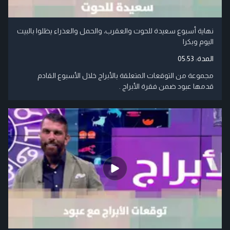
نهاية أسبوع سعيدة للحوت والعقرب، والحمل والعذراء يظلوا بالبيت
اليوم وبكرا
المدة:
05:53
مجموعة من التوقعات المتعلقة بالأبراج خلال الأسبوع القادم
قدمها عبود ضمن فقرة الأبراج .