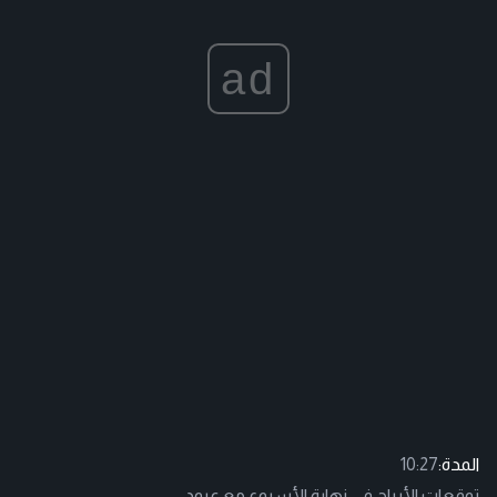
ad
المدة:
10:27
توقعات الأبراج في نهاية الأسبوع مع عبود