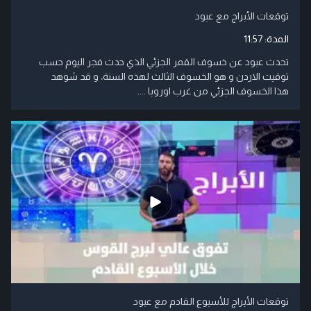
توقعات الأبراج مع عبود
المدة:
11:57
تحدث عبود عن خسوف القمر الجزئي الذي حدث فجر اليوم حسب
توقيت الاردن و هو الخسوف الثالث لهذه السنة، و قد شوهد
هذا الخسوف الجزئي من غرب اوروبا ....
توقعات الأبراج للأسبوع القادم مع عبود