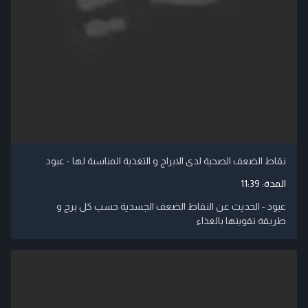
نقاط الضعف الصحية لدى الابراج و التغذية المناسبة لها - عبود
المدة:
11:39
عبود - الحديث عن النقاط الضعف الجسدية حسب كل برج و
طريقة تقويتها بالغذاء