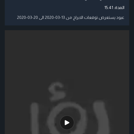
المدة:
15:41
عبود يستعرض توقعات الابراج من 13-03-2020 الى 20-03-2020