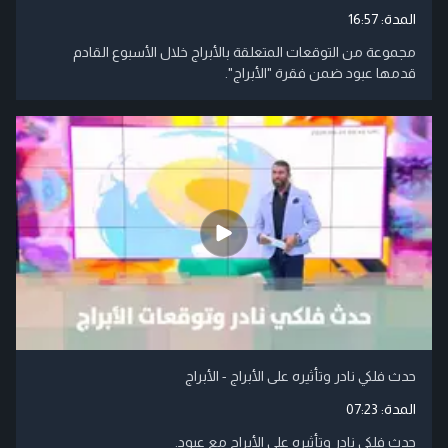
المدة:
16:57
مجموعة من التوقعات المتعلقة بالأبراج خلال الأسبوع القادم
قدمها عبود ضمن فقرة "الأبراج".
حدث فلكي نادر وتأثيره على الأبراج - الأبراج
المدة:
07:23
حدث فلكي نادر وتأثيره على الأبراج مع عبود.