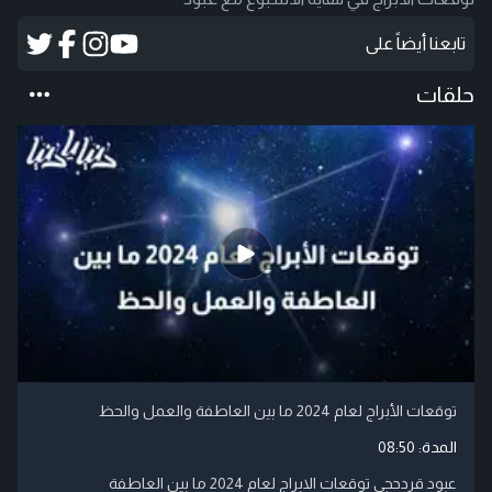
تابعنا أيضاً على
حلقات
توقعات الأبراج لعام 2024 ما بين العاطفة والعمل والحظ
المدة:
08:50
عبود قردحجي توقعات الابراج لعام 2024 ما بين العاطفة