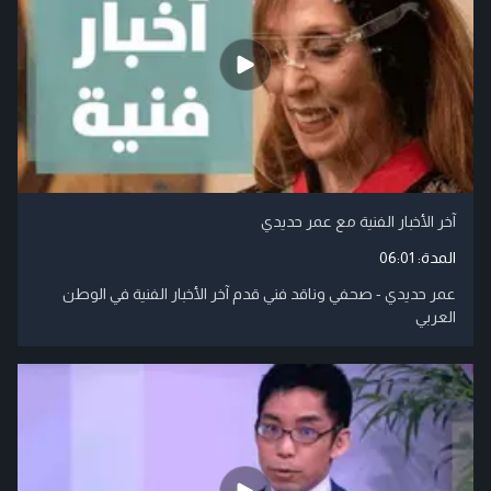
آخر الأخبار الفنية مع عمر حديدي
المدة:
06:01
عمر حديدي - صحفي وناقد فني قدم آخر الأخبار الفنية في الوطن
العربي