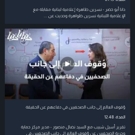
دانا أبو خضر - نسرين ظاهرة إعلامية لبنانية مقابلة مع
الإعلامية اللبنانية نسرين ظواهرة وحديث عن ....
وُقوف العالم إلى جانب الصحفيين في دفاعهم عن الحقيقة
المدة:
12:48
تقرير أسيل شبيب مع السيد نضال منصور - مدير مركز حماية
وحرية الصحفيين عن وُقوف العالم إلى جانب الصحفيين في