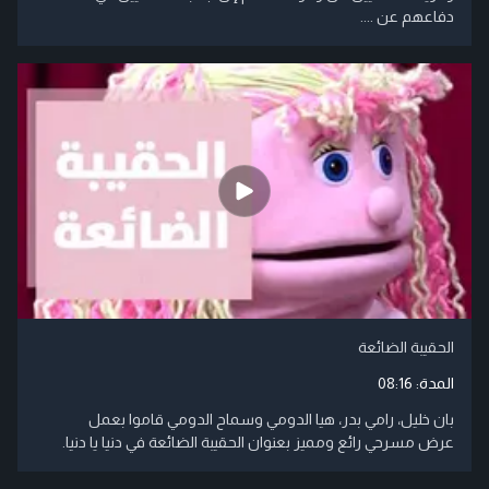
دفاعهم عن ....
الحقيبة الضائعة
المدة:
08:16
بان خليل، رامي بدر، هيا الدومي وسماح الدومي قاموا بعمل
عرض مسرحي رائع ومميز بعنوان الحقيبة الضائعة في دنيا يا دنيا.