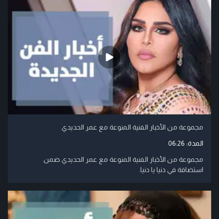
مجموعة من الأخبار الفنية المنوعة مع عمر الحديدي
المدة:
06:26
مجموعة من الأخبار الفنية المنوعة مع عمر الحديدي ضمن
استضافة في دنيا يا دنيا.