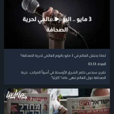
لماذا يحتفل العالم في 3 مايو باليوم العالمي لحرية الصحافة؟
المدة:
03:33
تقرير سندس خضر الشرق الأوسط في أسوأ المراتب.. حرية
الصحافة حول العالم تنهي عاما "كارثيا".