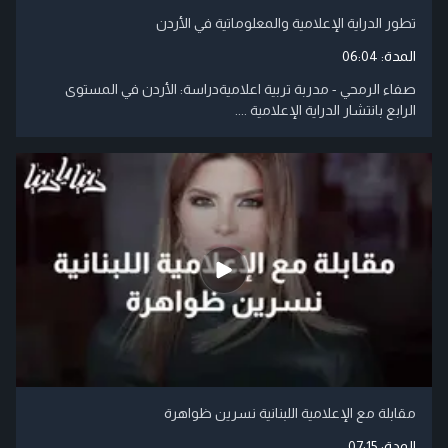
تطور الدراية الإعلامية والمعلوماتية في الأردن
المدة:
06:04
صفاء الرمحي - مدربة تربية اعلاميةدراسة: الأردن في المستوى
الرابع بانتشار الدراية الإعلامية ....
مقابلة مع الإعلامية اللبنانية نسرين ظواهرة
المدة:
07:15