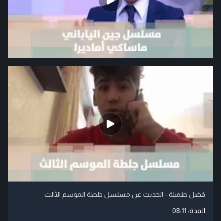
فضل طميلة - الحديث عن مسلسل جلطة الموسم الثالث
المدة:
08:11