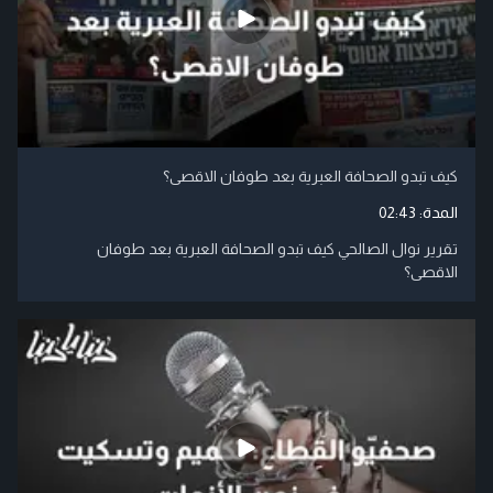
كيف تبدو الصحافة العبرية بعد طوفان الاقصى؟
المدة:
02:43
تقرير نوال الصالحي كيف تبدو الصحافة العبرية بعد طوفان
الاقصى؟