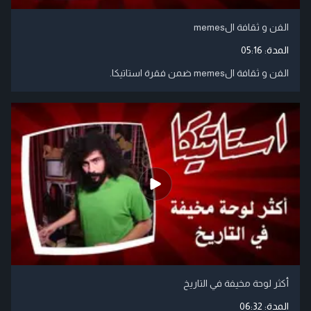
الفن و ثقافة الmemes
المدة:
05:16
الفن و ثقافة الmemes ضمن فقرة استاتيكا.
أكثر لوحة مخيفة في التاريخ
المدة:
06:32