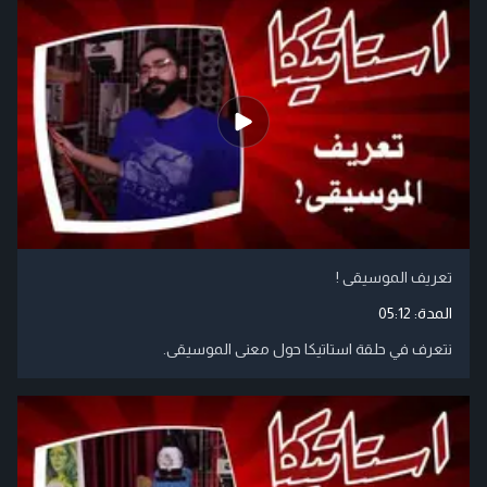
تعريف الموسيقى !
المدة:
05:12
نتعرف في حلقة استاتيكا حول معنى الموسيقى.