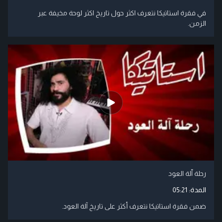
في فقرة استاتيكا نتعرف اكثر حول تاريخ اكثر لوحة مخيفة عبر
الزمن.
رحلة اّلة العود
المدة:
05:21
ضمن فقرة استاتيكا نتعرف أكثر على تاريخ آلة العود.