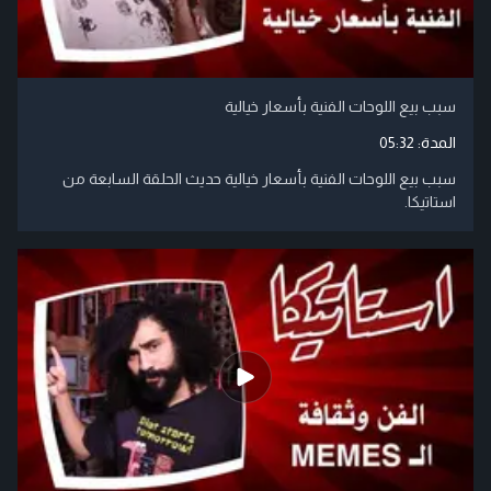
سبب بيع اللوحات الفنية بأسعار خيالية
المدة:
05:32
سبب بيع اللوحات الفنية بأسعار خيالية حديث الحلقة السابعة من
استاتيكا.