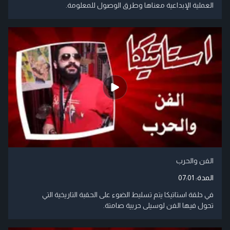
العملية الإبداعية معناها وطرق الوصول للمعلومة.
الفن والحرب
المدة:
07:01
في حلقة استاتيكا يتم تسليط الضوء على الحقبة التاريخية التي
تحول فيها الفن لوسيلى حربية صامتة.