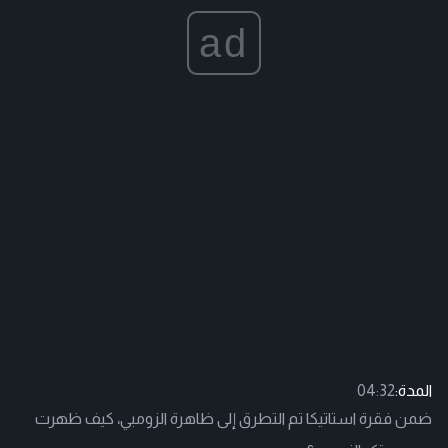
ad
المدة:
04:32
ضمن فقرة استاتيكا تم التطرق إلى ظاهرة الزومبي، كيف ظهرت