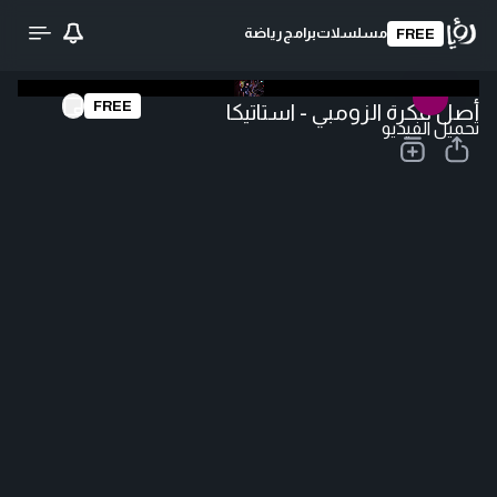
مسلسلات
برامج
رياضة
FREE
FREE
أصل فكرة الزومبي - استاتيكا
تحميل الفيديو