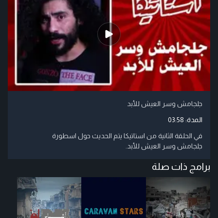
جلجامش وسر العيش للأبد
المدة:
03:58
في الحلقة الثانية من استاتيكا يتم الحديث حول اسطورة
جلجامش وسر العيش للأبد.
برامج ذات صلة