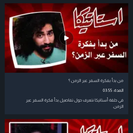
من بدأ بفكرة السفر عبر الزمن ؟
المدة:
03:55
في حلقة أستاتيكا نتعرف حول تفاصيل بدأ فكرة السفر عبر
الزمن.