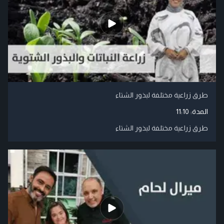
طرق زراعية مختلفة لبذور الشتاء
المدة:
11:10
طرق زراعية مختلفة لبذور الشتاء