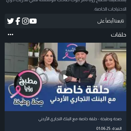
الاحتياجات الخاصة.
تابعنا أيضاً على
حلقات
صحة وطبخة - حلقة خاصة مع البنك التجاري الأردني
المدة:
01:06:25