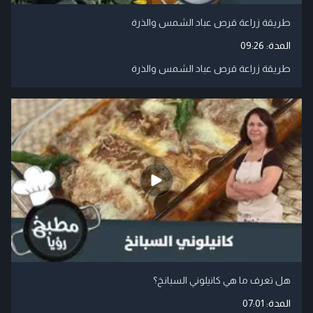
طريقة زراعة قرص عباد الشمس والذرة
المدة:
09:26
طريقة زراعة قرص عباد الشمس والذرة
هل تعرف ما هي كانيلوني السبانخ؟
المدة:
07:01