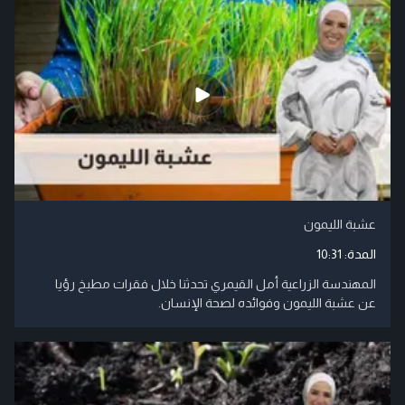
عشبة الليمون
المدة:
10:31
المهندسة الزراعية أمل القيمري تحدثنا خلال فقرات مطبخ رؤيا
عن عشبة الليمون وفوائده لصحة الإنسان.