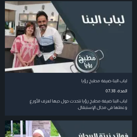
لباب البنا-ضيفة مطبخ رؤيا
المدة:
07:38
لباب البنا ضيفة مطبخ رؤيا تتحدث حول حبها لعزف الأورغ
وعملها في مجال الإستبقال.