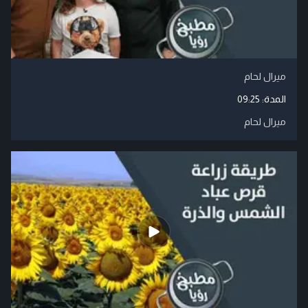
ميرال لحام
المدة:
09:25
ميرال لحام