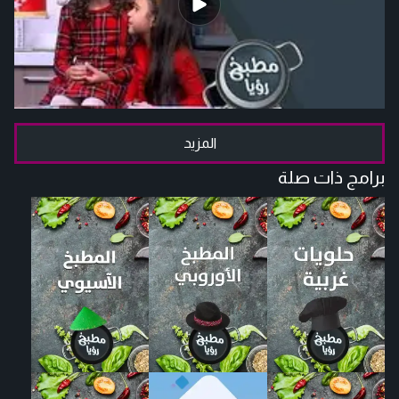
المزيد
برامج ذات صلة