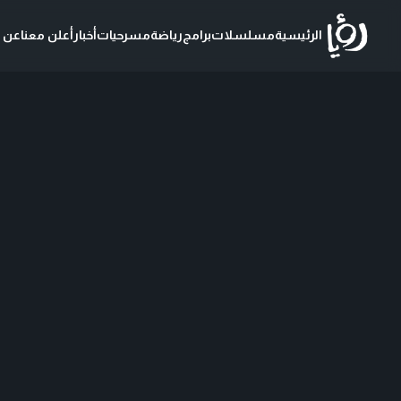
الرئيسية
مسلسلات
برامج
رياضة
مسرحيات
أخبار
أعلن معنا
عن ر