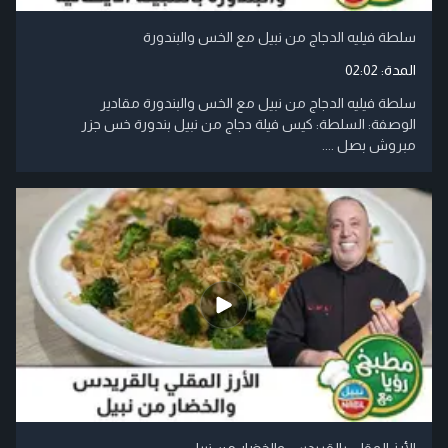
سلطة فيليه الدجاج من نبيل مع الخس والبندورة
المدة:
02:02
سلطة فيليه الدجاج من نبيل مع الخس والبندورة مقادير
الوصفة: السلطة: كيس فيلة دجاج من نبيل بندورة خس جزر
مبروش بصل ....
الأرز المقلي بالقريدس والخضار من نبيل