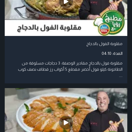
مقلوبة الفول بالدجاج
المدة:
04:10
مقلوبة فول بالدجاج مقادير الوصفة: 3 دجاجات مسلوقة من
الطاحونة كيلو فول أخضر مقطع 5 أكواب رز قطاف نصف كوب
....