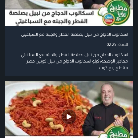
اسكالوب الدجاج من نبيل بصلصة الفطر والجبنه مع السباغيتي
المدة:
02:25
اسكالوب الدجاج من نبيل بصلصة الفطر والجبنه مع السباغيتي
مقادير الوصفة: كيلو اسكالوب الدجاج من نبيل كوبين فطر
مقطع ربع كوب ....