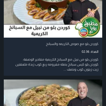
كوردن بلو مع صوص الكريمه والسبانخ
المدة:
02:36
كوردن بلو من نبيل مع السبانخ الكريمية مقادير الوصفة:
كوردن بلو كيس سبانخ بصله مفرومه ربع كوب زبدة ملعقتين
زيت زيتون كوب ونصف ....