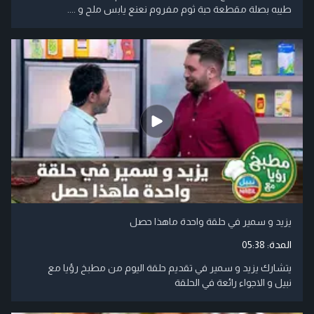
طيبه بصلة مقطعة حبة ثوم مفروم نعنع يابس ملح و ....
يزيد و سمير في حلقة واحدة ماهذا حصل
المدة:
05:38
يتشارك يزيد و سمير في تقديم حلقة اليوم من مطبخ رؤيا مع
نبيل و الاجواء رائعة في الحلقة