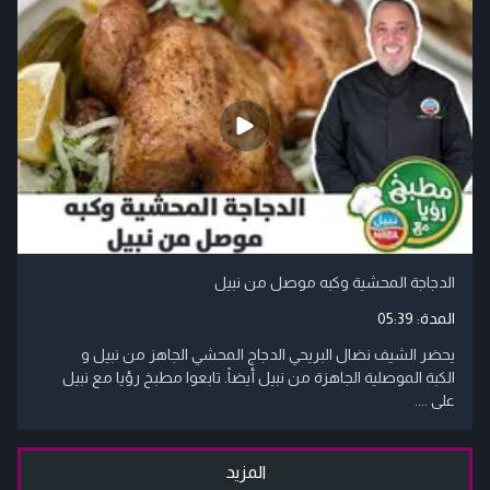
الدجاجة المحشية وكبه موصل من نبيل
المدة:
05:39
يحضر الشيف نضال البريحي الدجاج المحشي الجاهز من نبيل و
الكبة الموصلية الجاهزة من نبيل أيضاً. تابعوا مطبخ رؤيا مع نبيل
على ....
المزيد