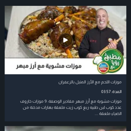
موزات اللحم مع الأرز المتبل بالزعفران
المدة:
03:57
موزات مشوية مع أرز مبهر مقادير الوصفة: 9 موزات خاروف
عدد كوب لبن طبيه ربع كوب زيت ملعقة بهارات مدخنة من
الضياء ملعقة ....