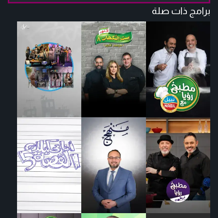
برامج ذات صلة