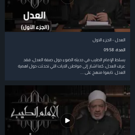
العدل - الجزء الاول
المدة:
09:58
يسلط الإمام الطيب في حديثه الضوء حول صفة العدل، فقد
عرف العدل، كما اشار إلى مواطن الايات التي تحدثت حول اهمية
العدل. تابعوا منهج على ....