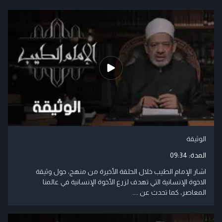
الوثيقة
المدة:
09:34
اشار الإمام الطيب خلال الحلقة الأخيرة من منهج، حول وثيقة
الاخوة الإنسانية التي تهدف لزرع الأخوة الإنسانية في عالمنا
المعاصر، كما تحدث عن ....