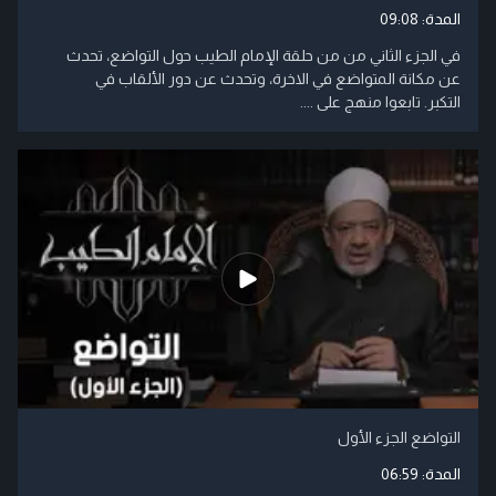
المدة:
09:08
في الجزء الثاني من من حلقة الإمام الطيب حول التواضع، تحدث
عن مكانة المتواضع في الاخرة، وتحدث عن دور الألقاب في
التكبر. تابعوا منهج على ....
التواضع الجزء الأول
المدة:
06:59