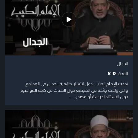
الجدال
المدة:
10:18
تحدث الإمام الطيب حول انتشار ظاهرة الجدال في المجتمع،
والتي ولدت جائحة في المجتمع حول التحدث في كافة المواضيع
دون الاستناد لدراسة أو مصدر، ....