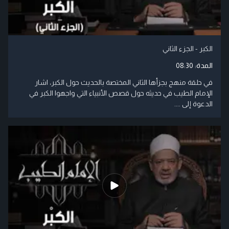
الكبر - الجزء الثاني
المدة:
08:30
في حلقة منهج بجزأها الثاني المختصة بالحديث حول الكبر، اشار
الإمام الطيب في حديثه حول قصص الأنبياء التي واجهوا الكبر في
الدعوة إلى ....