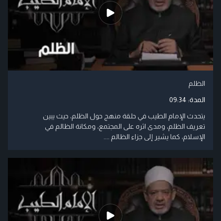
الظلم
المدة:
09:34
يتحدث الإمام الطيب في حلقة منهج حول الظلم، حيث يبين
تعريف الظلم، ومدى اثره على المجتمع، ومكانة الظالم في
الإسلام، كما يشير إلى جزاء الظالم ....