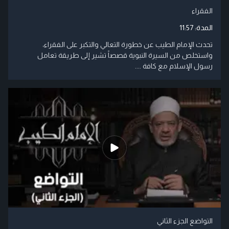
الفقراء
المدة:
11:57
تحدث الإمام الطيب عن خطورة التعالي والتكبر على الفقراء،
واستخلص من السيرة النبوية قصصاً تشير إلى طريقة تعامل
رسول الإسلام مع كافة ....
التواضع الجزء الثاني