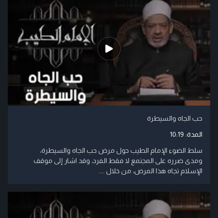
حب الجاه والسيطرة
المدة:
10:19
سلط الضوء الإمام الطيب حول مرض حب الجاه والسيطرة،
ومدى ضرره على المجتمع لا فقط الفرد، وقد اشار إلى موقف
الإسلام تجاه هذا المرض، من خلال ....