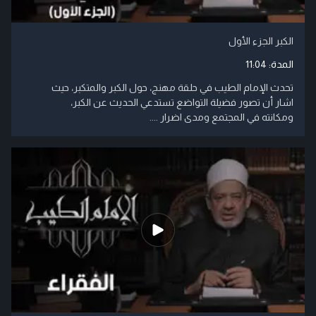
الكبر الجزء الأول
المدة:
11:04
تحدث الإمام الطيب في حلقة مهنج، حول الكبر والمتكبر، حيث
اشار أن تصور فضيلة التواضع تستدعي الحديث عن الكبر،
ومكانته في المجتمع ومدى اضرار ....