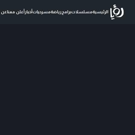
الرئيسية
مسلسلات
برامج
رياضة
مسرحيات
أخبار
أعلن معنا
عن ر